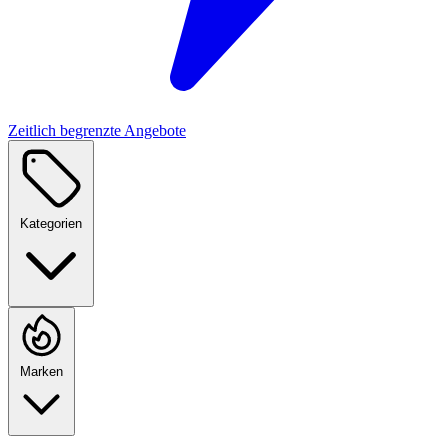
Zeitlich begrenzte Angebote
Kategorien
Marken