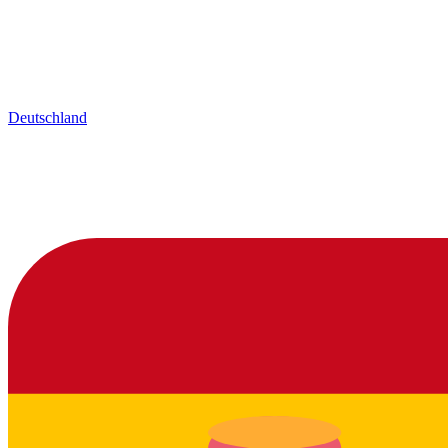
Deutschland