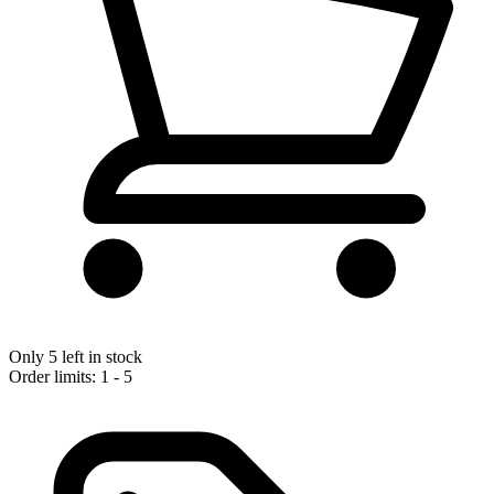
Only 5 left in stock
Order limits: 1 - 5