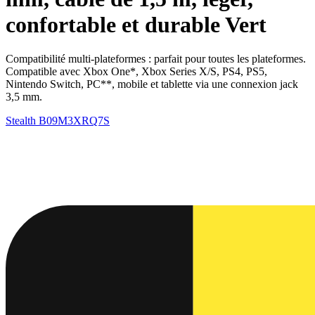
confortable et durable Vert
Compatibilité multi-plateformes : parfait pour toutes les plateformes.
Compatible avec Xbox One*, Xbox Series X/S, PS4, PS5,
Nintendo Switch, PC**, mobile et tablette via une connexion jack
3,5 mm.
Stealth
B09M3XRQ7S