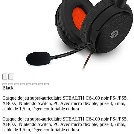
Black
Casque de jeu supra-auriculaire STEALTH C6-100 noir PS4/PS5,
XBOX, Nintendo Switch, PC Avec micro flexible, prise 3,5 mm,
câble de 1,5 m, léger, confortable et dura
Casque de jeu supra-auriculaire STEALTH C6-100 noir PS4/PS5,
XBOX, Nintendo Switch, PC Avec micro flexible, prise 3,5 mm,
câble de 1,5 m, léger, confortable et dura