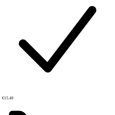
€15.49