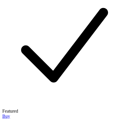
Featured
Buy