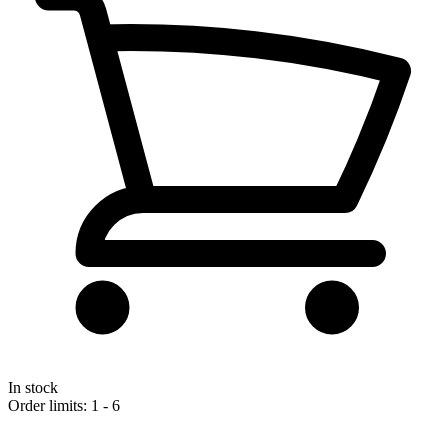
In stock
Order limits: 1 - 6