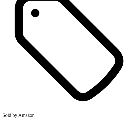
Sold by
Amazon