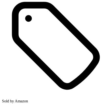
Sold by
Amazon