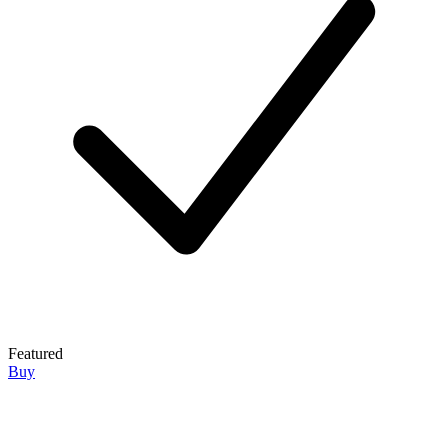
Featured
Buy