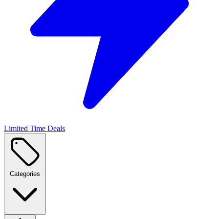
Limited Time Deals
Categories