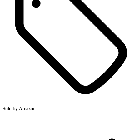
Sold by
Amazon