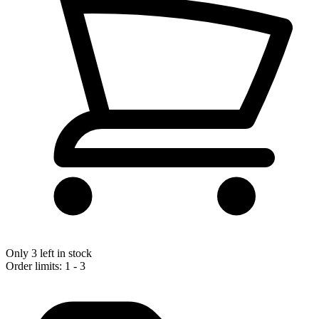
Only 3 left in stock
Order limits: 1 - 3