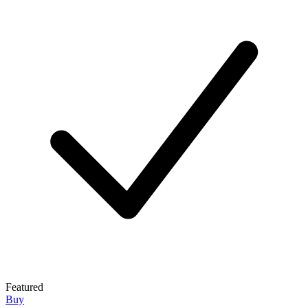
Featured
Buy