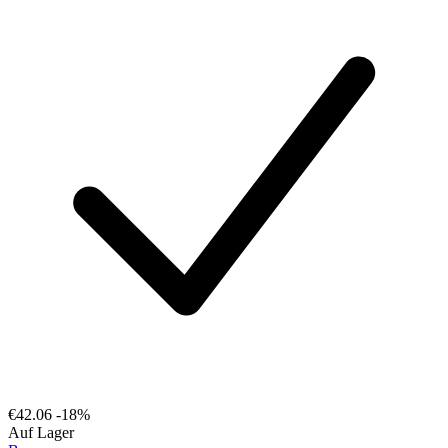
€42.06
-18%
Auf Lager