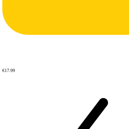
€17.99