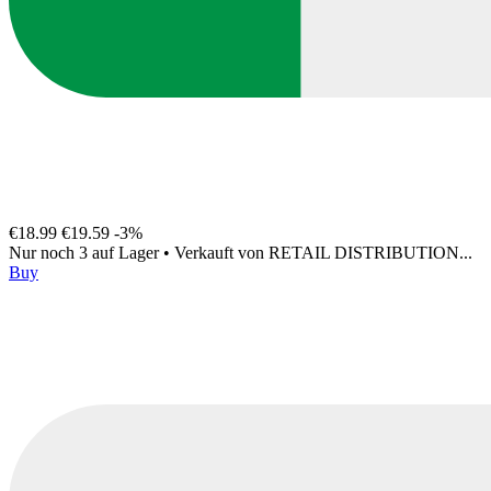
€18.99
€19.59
-3%
Nur noch 3 auf Lager
•
Verkauft von
RETAIL DISTRIBUTION...
Buy