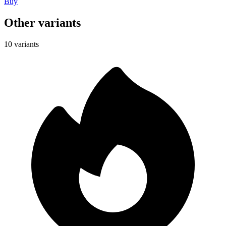
Buy
Other variants
10 variants