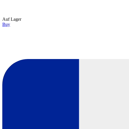
Auf Lager
Buy