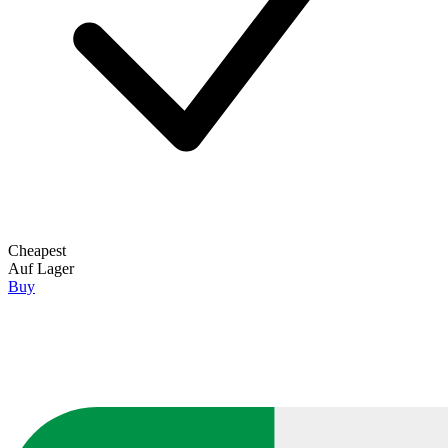
Cheapest
Auf Lager
Buy