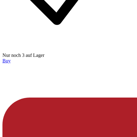
Nur noch 3 auf Lager
Buy