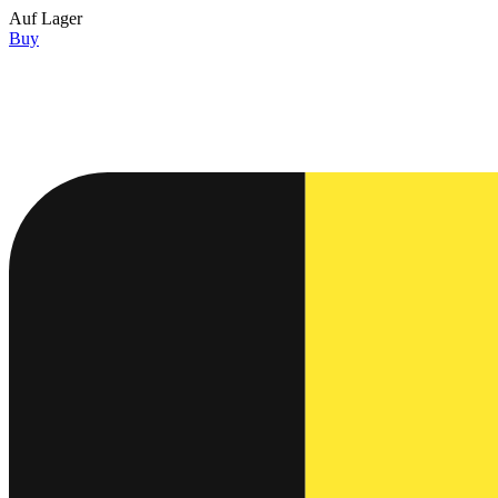
Auf Lager
Buy