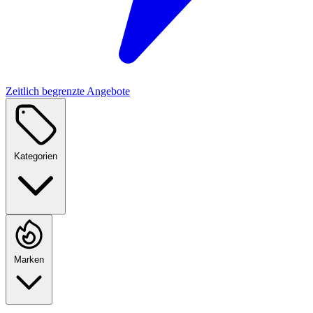
Zeitlich begrenzte Angebote
Kategorien
Marken