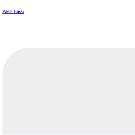
Paesi Bassi