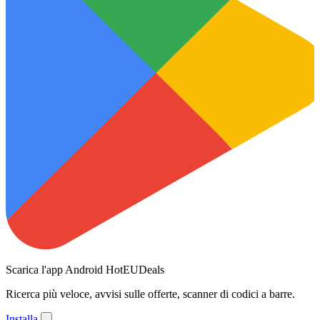
Scarica l'app Android HotEUDeals
Ricerca più veloce, avvisi sulle offerte, scanner di codici a barre.
Installa