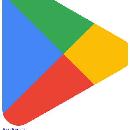
App Android