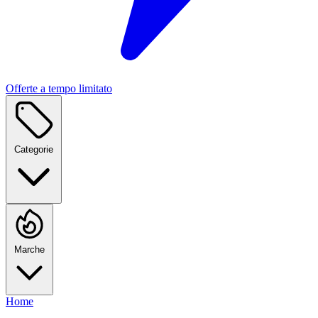
Offerte a tempo limitato
Categorie
Marche
Home