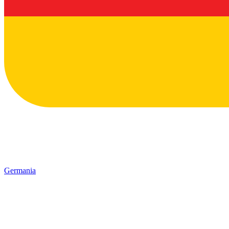
Germania