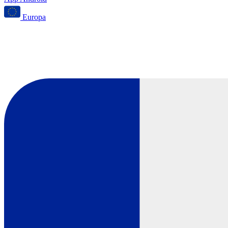
Europa