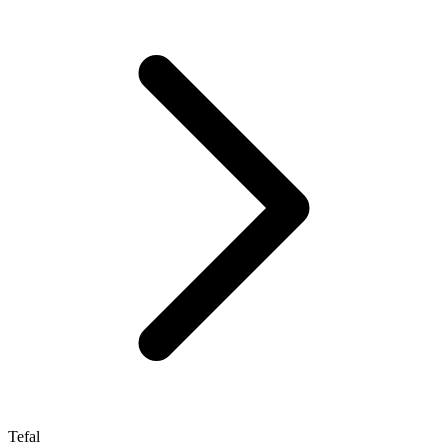
Tefal