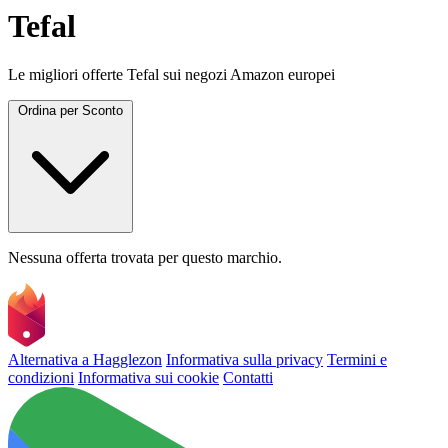
Tefal
Le migliori offerte Tefal sui negozi Amazon europei
Ordina per
Sconto
Nessuna offerta trovata per questo marchio.
Alternativa a Hagglezon
Informativa sulla privacy
Termini e
condizioni
Informativa sui cookie
Contatti