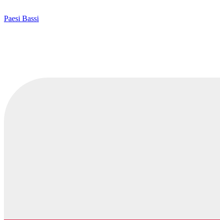
Paesi Bassi