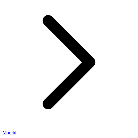
Marchi