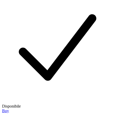
Disponibile
Buy