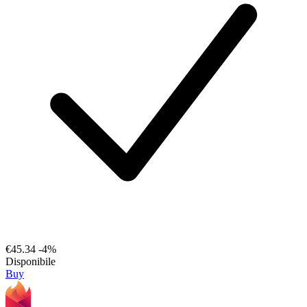
€45.34
-4%
Disponibile
Buy