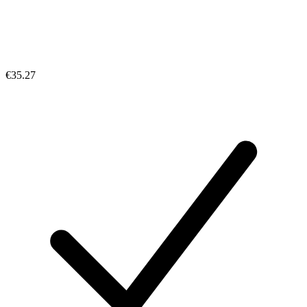
€35.27