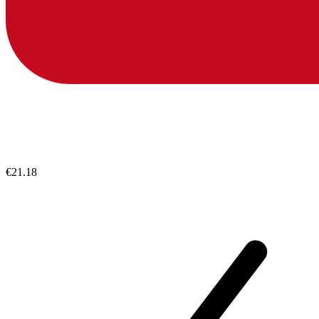
€21.18