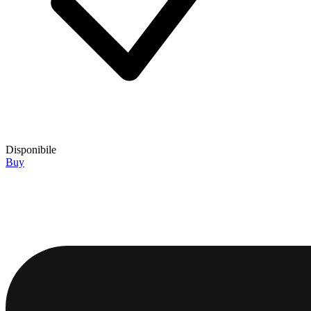
Disponibile
Buy