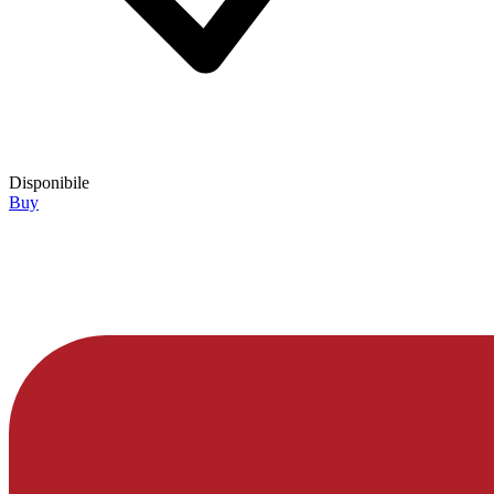
Disponibile
Buy