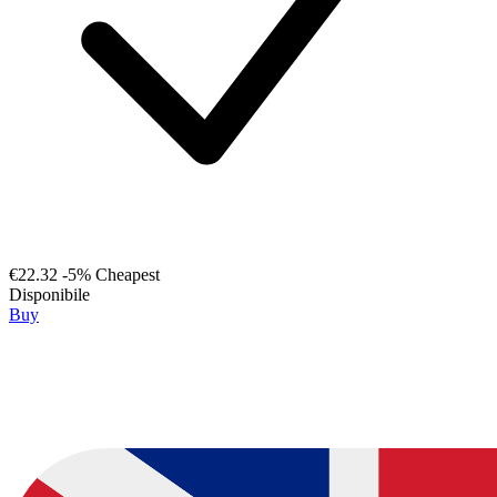
€22.32
-5%
Cheapest
Disponibile
Buy