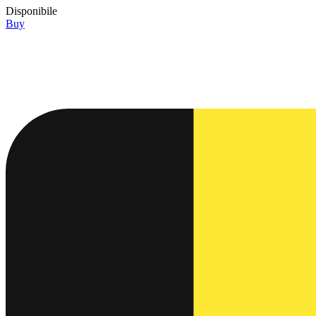
Disponibile
Buy