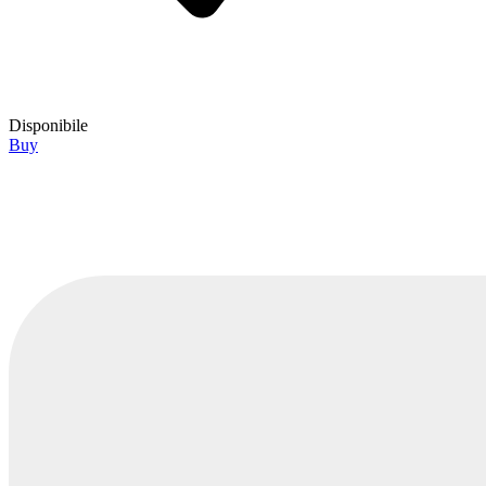
Disponibile
Buy