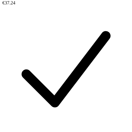
€37.24