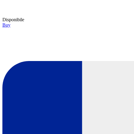
Disponibile
Buy