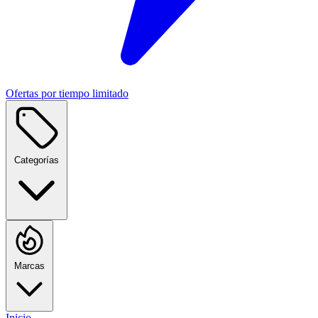
Ofertas por tiempo limitado
Categorías
Marcas
Inicio