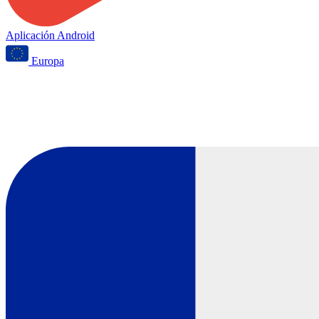
Aplicación Android
Europa