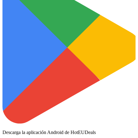
Descarga la aplicación Android de HotEUDeals