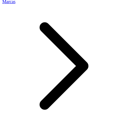
Marcas