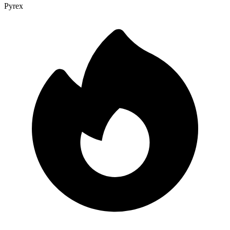
Pyrex