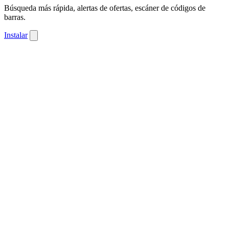
Búsqueda más rápida, alertas de ofertas, escáner de códigos de
barras.
Instalar