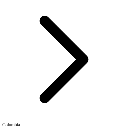
Columbia