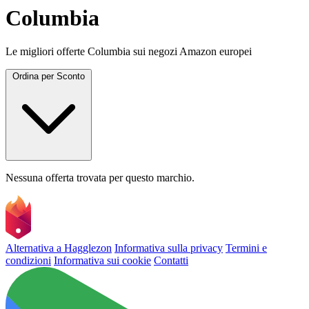
Columbia
Le migliori offerte Columbia sui negozi Amazon europei
Ordina per
Sconto
Nessuna offerta trovata per questo marchio.
Alternativa a Hagglezon
Informativa sulla privacy
Termini e
condizioni
Informativa sui cookie
Contatti