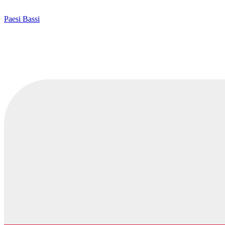
Paesi Bassi