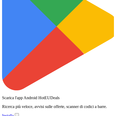
Scarica l'app Android HotEUDeals
Ricerca più veloce, avvisi sulle offerte, scanner di codici a barre.
Installa