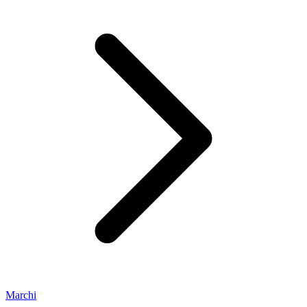
Marchi