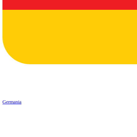
Germania