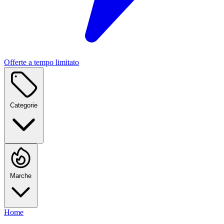
Offerte a tempo limitato
Categorie
Marche
Home