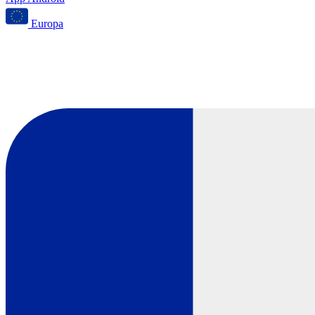
Europa