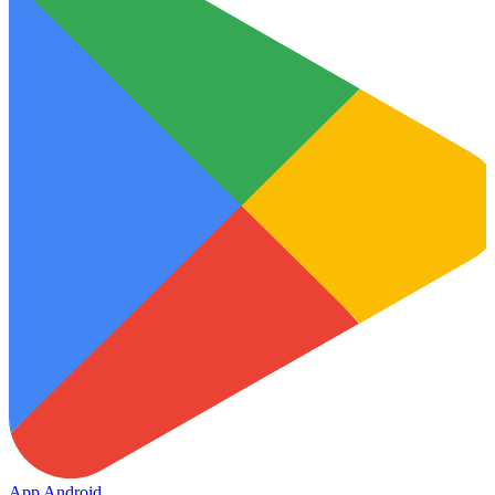
App Android