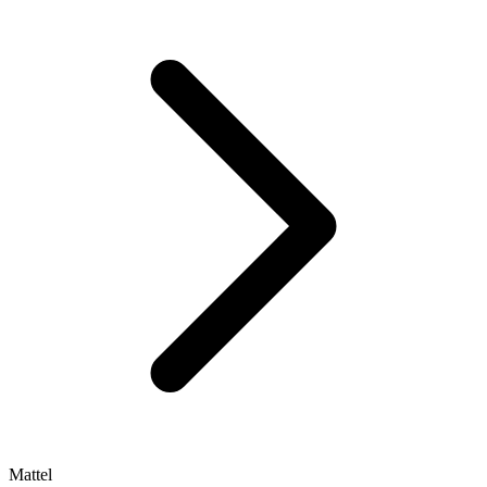
Mattel