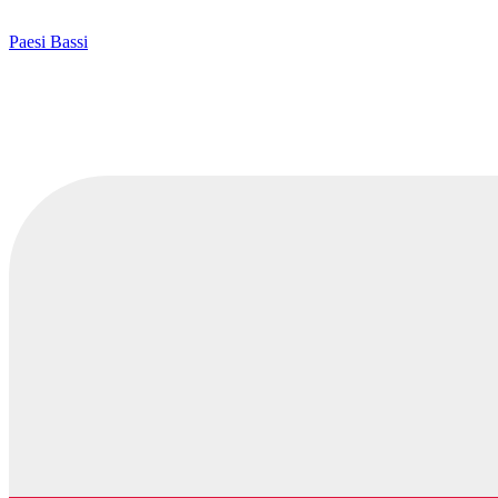
Paesi Bassi