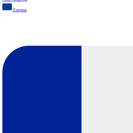
Europa