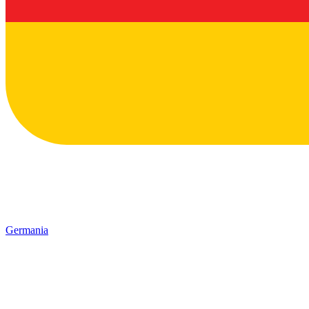
Germania