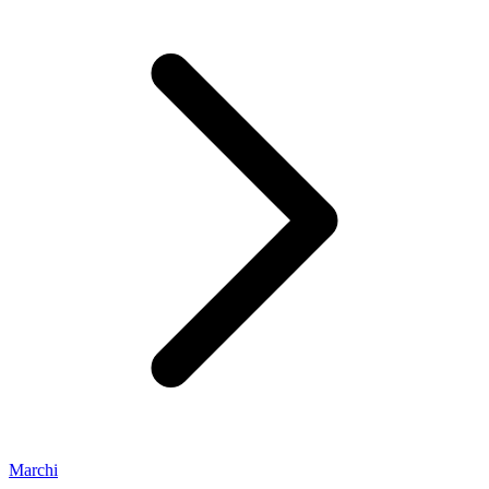
Marchi