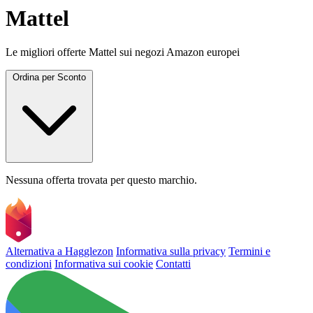
Mattel
Le migliori offerte Mattel sui negozi Amazon europei
Ordina per
Sconto
Nessuna offerta trovata per questo marchio.
Alternativa a Hagglezon
Informativa sulla privacy
Termini e
condizioni
Informativa sui cookie
Contatti