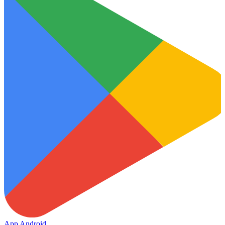
App Android