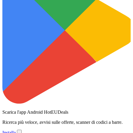
Scarica l'app Android HotEUDeals
Ricerca più veloce, avvisi sulle offerte, scanner di codici a barre.
Installa