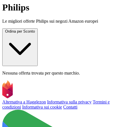
Philips
Le migliori offerte Philips sui negozi Amazon europei
Ordina per
Sconto
Nessuna offerta trovata per questo marchio.
Alternativa a Hagglezon
Informativa sulla privacy
Termini e
condizioni
Informativa sui cookie
Contatti