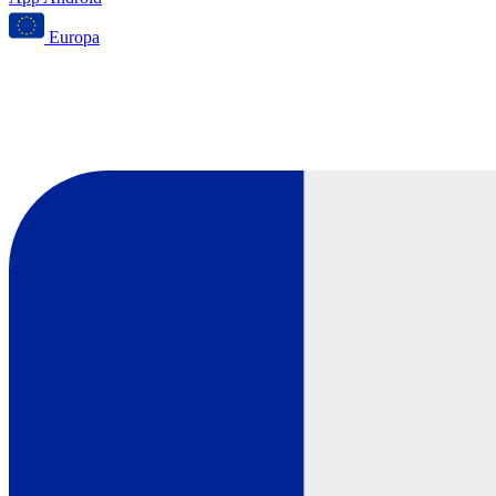
Europa