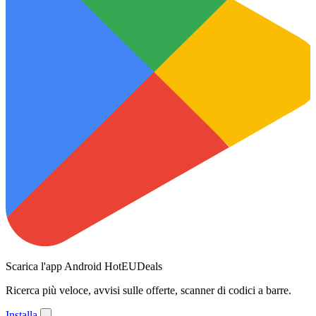
Scarica l'app Android HotEUDeals
Ricerca più veloce, avvisi sulle offerte, scanner di codici a barre.
Installa