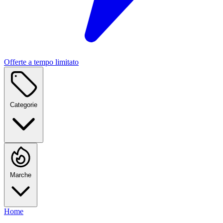
Offerte a tempo limitato
Categorie
Marche
Home