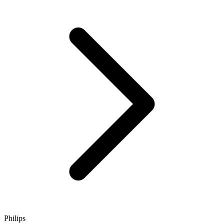
Philips