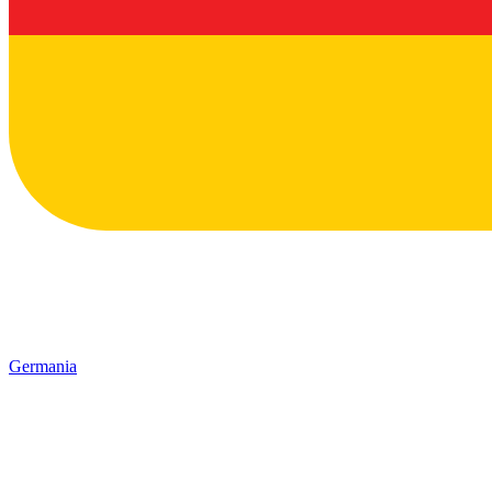
Germania