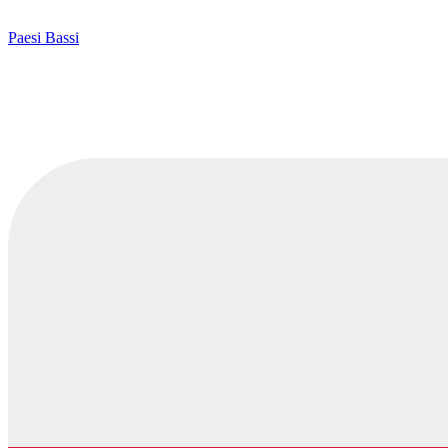
Paesi Bassi