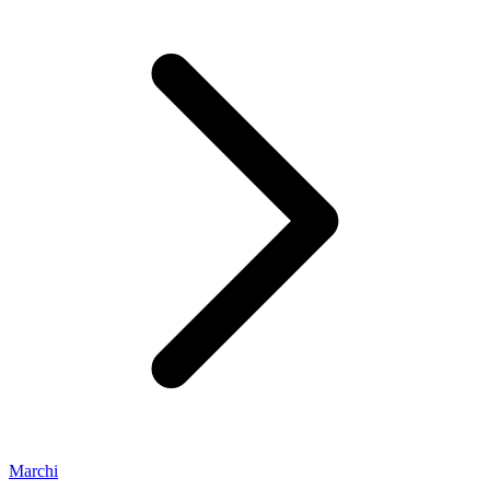
Marchi