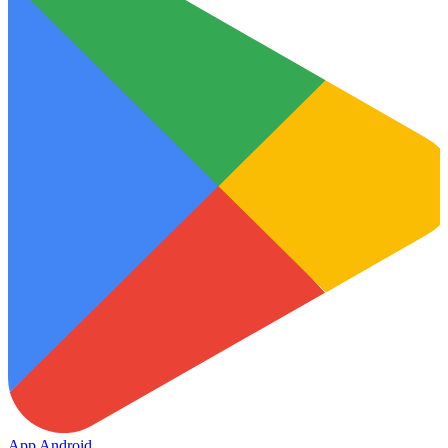
App Android