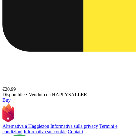
€20.99
Disponibile
•
Venduto da
HAPPYSALLER
Buy
Alternativa a Hagglezon
Informativa sulla privacy
Termini e
condizioni
Informativa sui cookie
Contatti