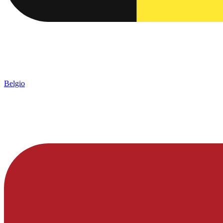
Belgio