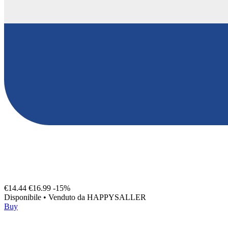
€14.44
€16.99
-15%
Disponibile
•
Venduto da
HAPPYSALLER
Buy