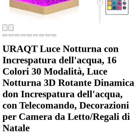
URAQT Luce Notturna con
Increspatura dell'acqua, 16
Colori 30 Modalità, Luce
Notturna 3D Rotante Dinamica
don Increspatura dell'acqua,
con Telecomando, Decorazioni
per Camera da Letto/Regali di
Natale