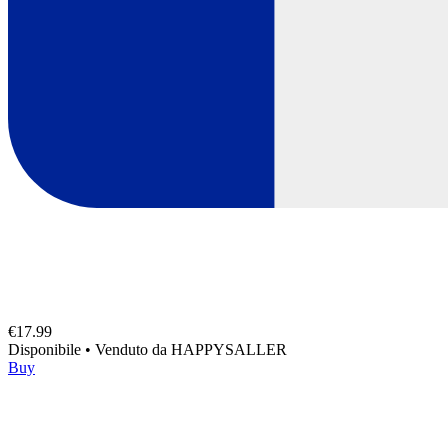
€17.99
Disponibile
•
Venduto da
HAPPYSALLER
Buy