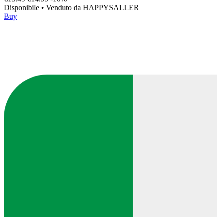
Disponibile
•
Venduto da
HAPPYSALLER
Buy