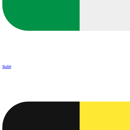
Italië