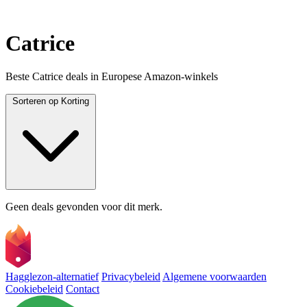
Catrice
Beste Catrice deals in Europese Amazon-winkels
Sorteren op
Korting
Geen deals gevonden voor dit merk.
Hagglezon-alternatief
Privacybeleid
Algemene voorwaarden
Cookiebeleid
Contact