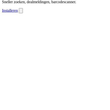
Sneller zoeken, dealmeldingen, barcodescanner.
Installeren