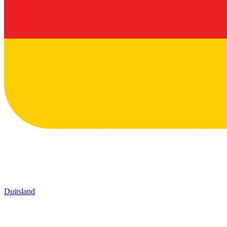
Duitsland