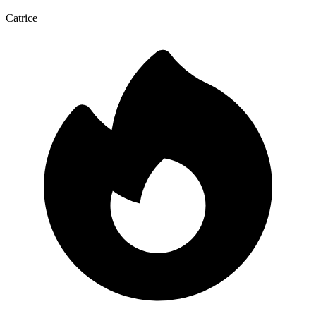
Catrice