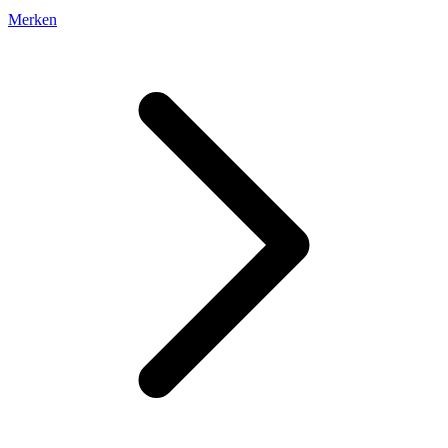
Merken