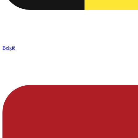
België