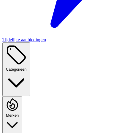
Tijdelijke aanbiedingen
Categorieën
Merken