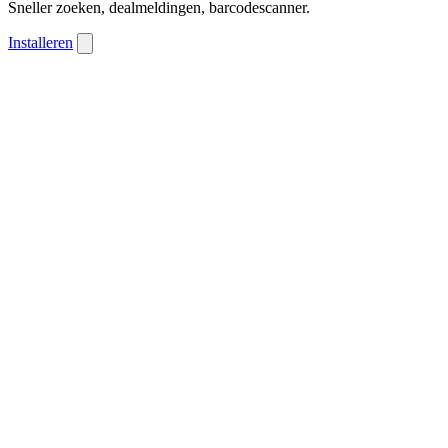
Sneller zoeken, dealmeldingen, barcodescanner.
Installeren