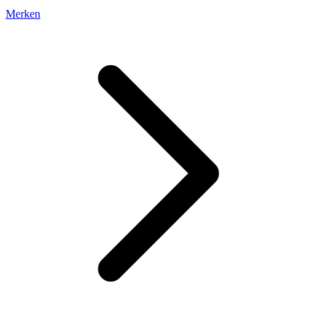
Merken