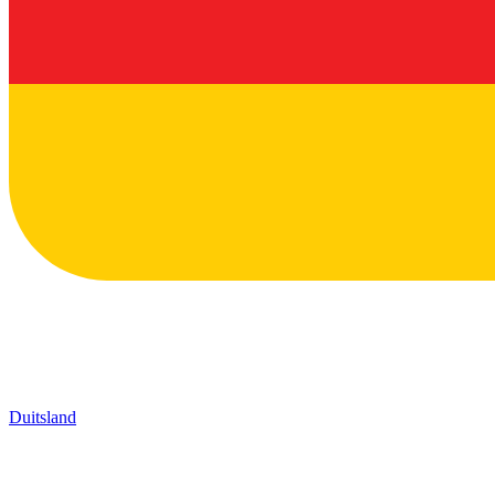
Duitsland