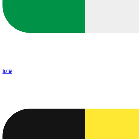
Italië