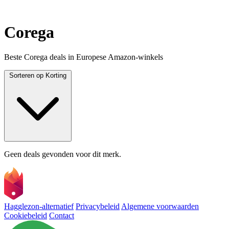
Corega
Beste Corega deals in Europese Amazon-winkels
Sorteren op
Korting
Geen deals gevonden voor dit merk.
Hagglezon-alternatief
Privacybeleid
Algemene voorwaarden
Cookiebeleid
Contact