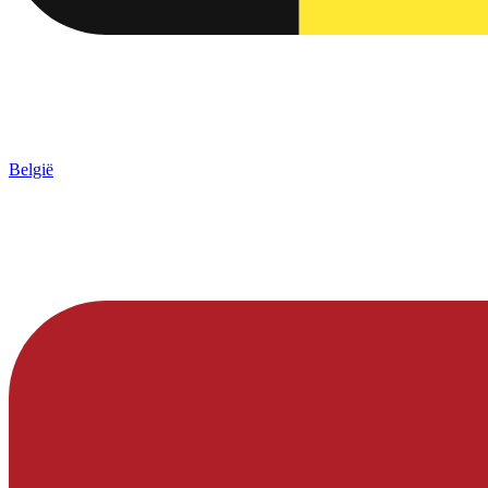
België