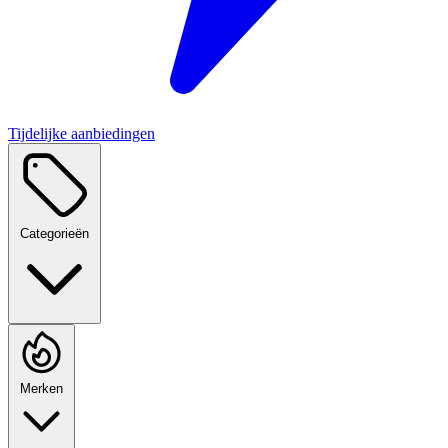
Tijdelijke aanbiedingen
Categorieën
Merken