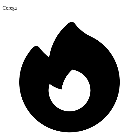
Corega