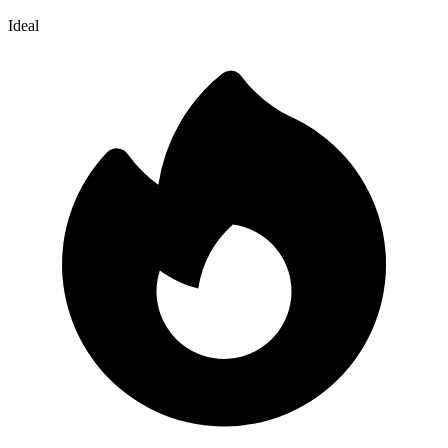
Ideal