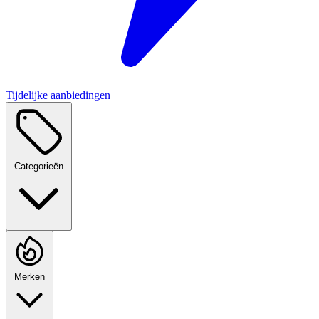
Tijdelijke aanbiedingen
Categorieën
Merken