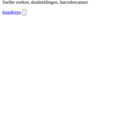
Sneller zoeken, dealmeldingen, barcodescanner.
Installeren