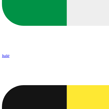
Italië