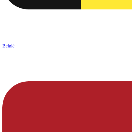
België