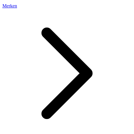
Merken