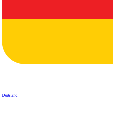
Duitsland