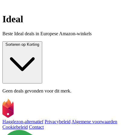
Ideal
Beste Ideal deals in Europese Amazon-winkels
Sorteren op
Korting
Geen deals gevonden voor dit merk.
Hagglezon-alternatief
Privacybeleid
Algemene voorwaarden
Cookiebeleid
Contact