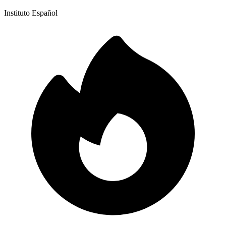
Instituto Español