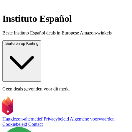
Instituto Español
Beste Instituto Español deals in Europese Amazon-winkels
Sorteren op
Korting
Geen deals gevonden voor dit merk.
Hagglezon-alternatief
Privacybeleid
Algemene voorwaarden
Cookiebeleid
Contact