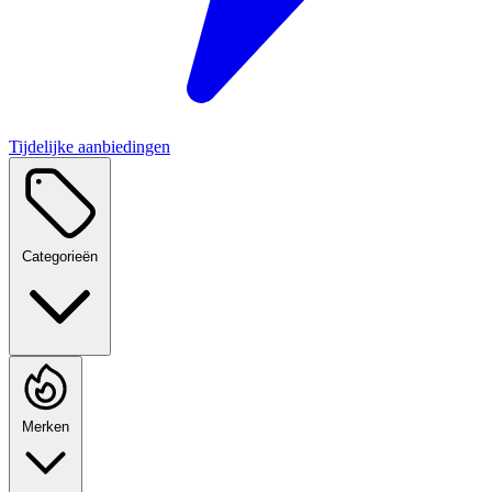
Tijdelijke aanbiedingen
Categorieën
Merken