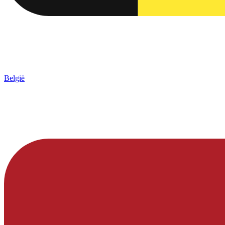
België