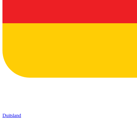
Duitsland