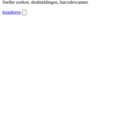
Sneller zoeken, dealmeldingen, barcodescanner.
Installeren