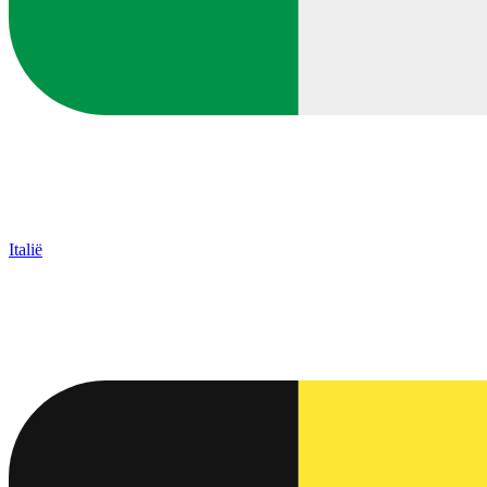
Italië