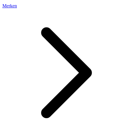
Merken