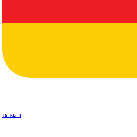
Duitsland