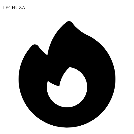
LECHUZA