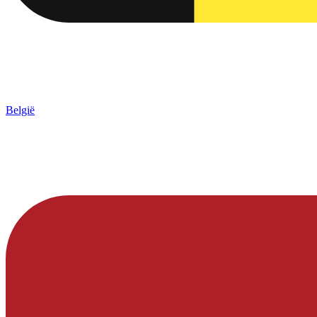
België