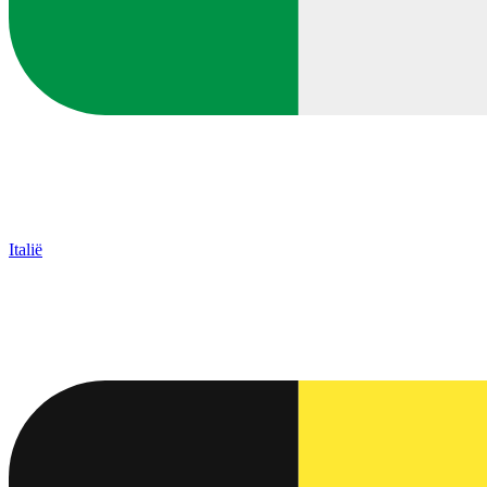
Italië