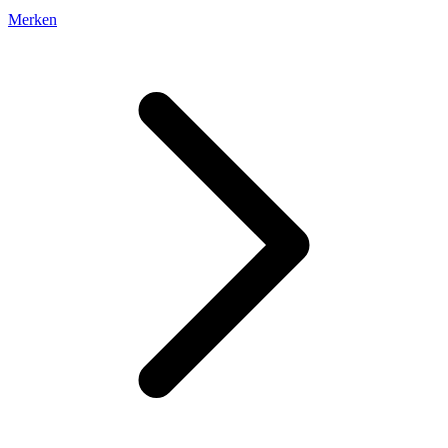
Merken