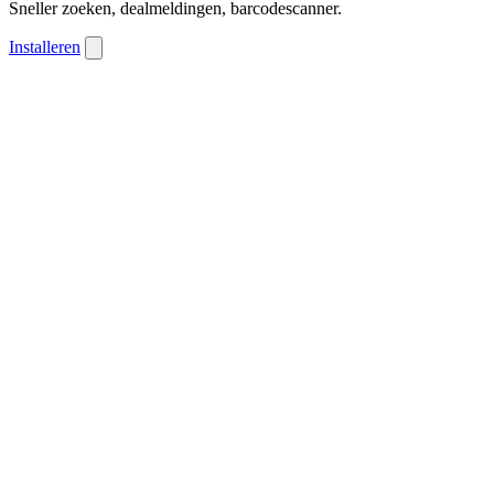
Sneller zoeken, dealmeldingen, barcodescanner.
Installeren