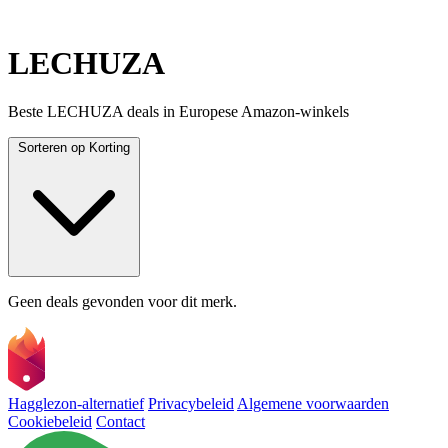
LECHUZA
Beste LECHUZA deals in Europese Amazon-winkels
Sorteren op
Korting
Geen deals gevonden voor dit merk.
Hagglezon-alternatief
Privacybeleid
Algemene voorwaarden
Cookiebeleid
Contact