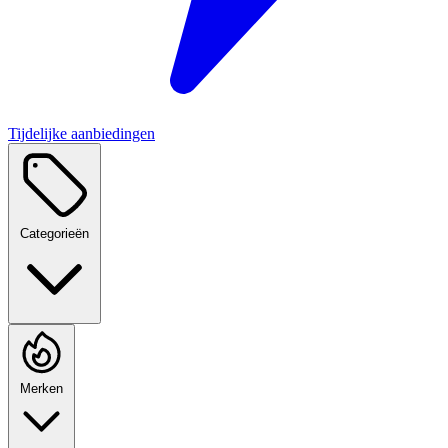
Tijdelijke aanbiedingen
Categorieën
Merken