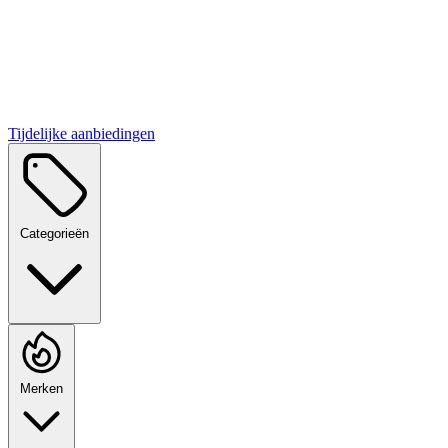
Tijdelijke aanbiedingen
Categorieën
Merken