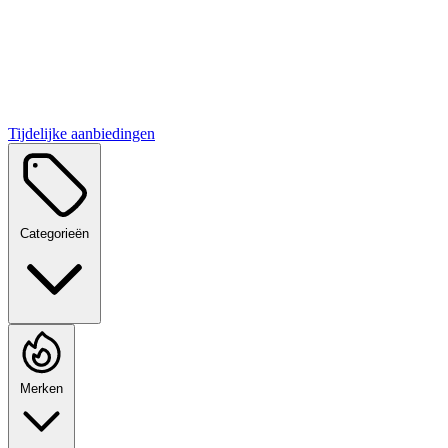
Tijdelijke aanbiedingen
Categorieën
Merken