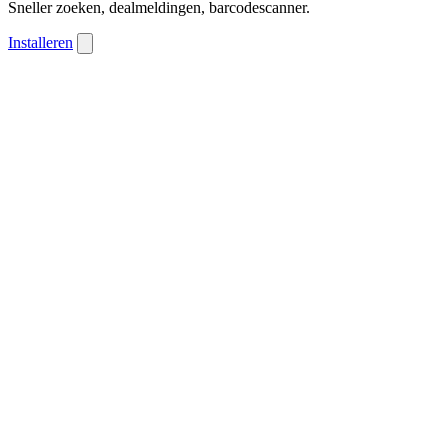
Sneller zoeken, dealmeldingen, barcodescanner.
Installeren