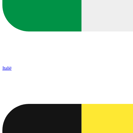
Italië