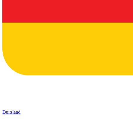
Duitsland