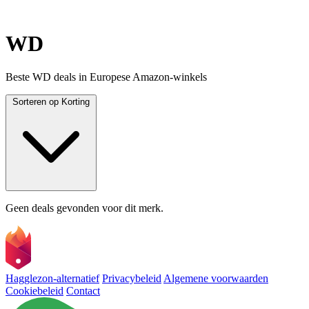
WD
Beste WD deals in Europese Amazon-winkels
Sorteren op
Korting
Geen deals gevonden voor dit merk.
Hagglezon-alternatief
Privacybeleid
Algemene voorwaarden
Cookiebeleid
Contact