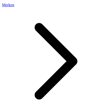
Merken