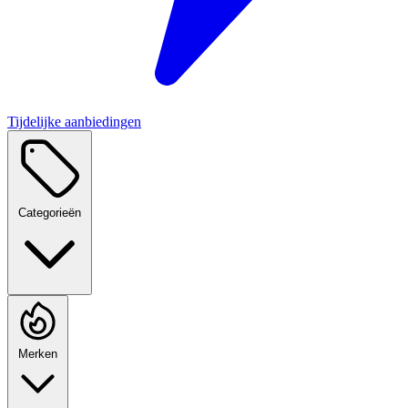
Tijdelijke aanbiedingen
Categorieën
Merken