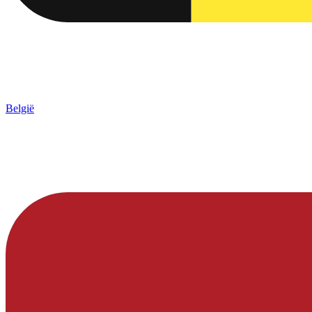
België