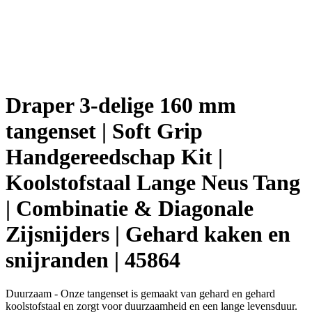
Draper 3-delige 160 mm
tangenset | Soft Grip
Handgereedschap Kit |
Koolstofstaal Lange Neus Tang
| Combinatie & Diagonale
Zijsnijders | Gehard kaken en
snijranden | 45864
Duurzaam - Onze tangenset is gemaakt van gehard en gehard
koolstofstaal en zorgt voor duurzaamheid en een lange levensduur.