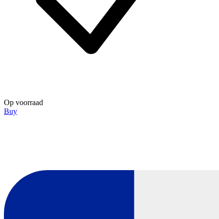
Op voorraad
Buy