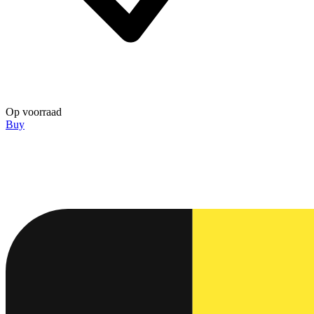
Op voorraad
Buy