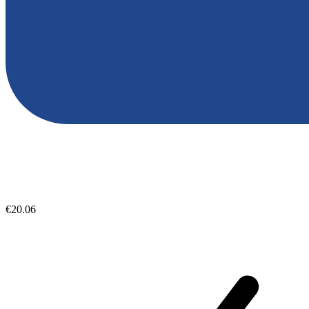
€20.06