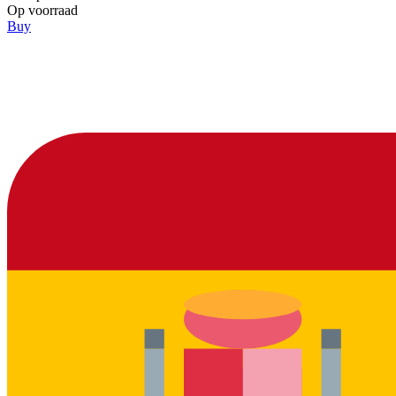
Op voorraad
Buy