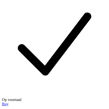
Op voorraad
Buy