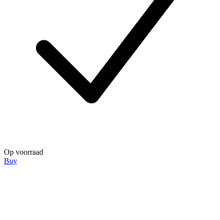
Op voorraad
Buy