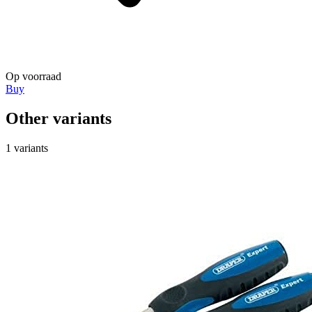
Op voorraad
Buy
Other variants
1 variants