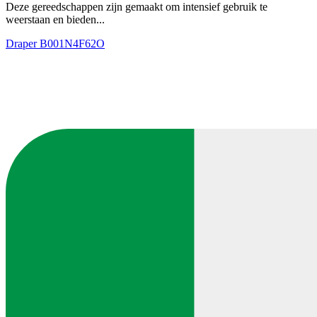
Deze gereedschappen zijn gemaakt om intensief gebruik te
weerstaan en bieden...
Draper
B001N4F62O