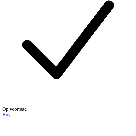
Op voorraad
Buy