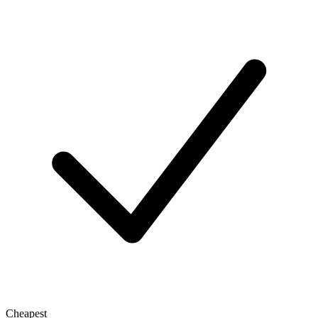
Cheapest