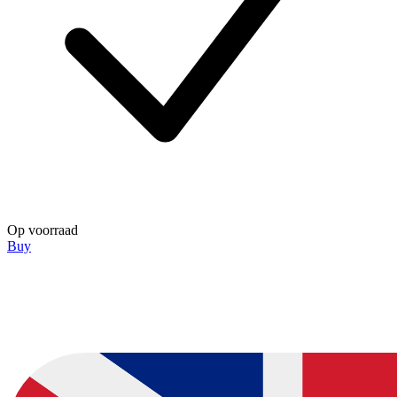
Op voorraad
Buy