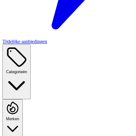
Tijdelijke aanbiedingen
Categorieën
Merken