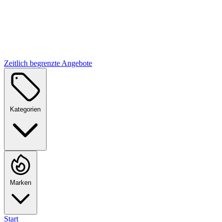
Zeitlich begrenzte Angebote
Kategorien
Marken
Start