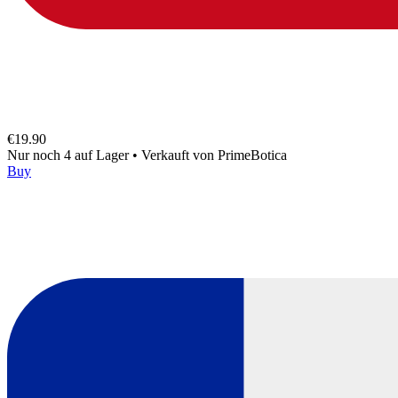
€19.90
Nur noch 4 auf Lager
•
Verkauft von
PrimeBotica
Buy