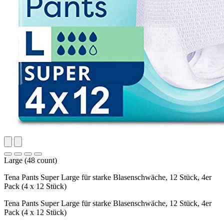
Large (48 count)
Tena Pants Super Large für starke Blasenschwäche, 12 Stück, 4er
Pack (4 x 12 Stück)
Tena Pants Super Large für starke Blasenschwäche, 12 Stück, 4er
Pack (4 x 12 Stück)