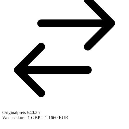
Originalpreis
£40.25
Wechselkurs: 1 GBP = 1.1660 EUR