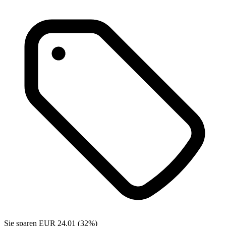
Sie sparen EUR 24.01 (32%)