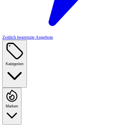
Zeitlich begrenzte Angebote
Kategorien
Marken