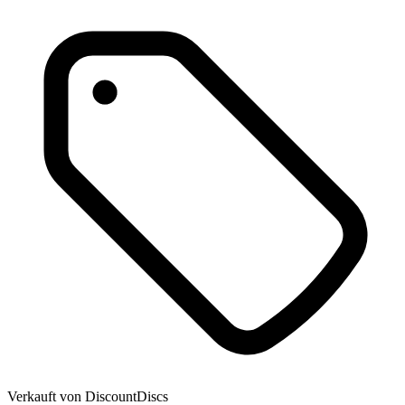
Verkauft von
DiscountDiscs