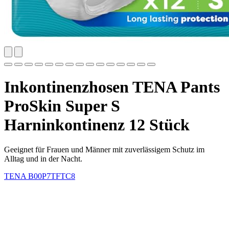
Inkontinenzhosen TENA Pants
ProSkin Super S
Harninkontinenz 12 Stück
Geeignet für Frauen und Männer mit zuverlässigem Schutz im
Alltag und in der Nacht.
TENA
B00P7TFTC8