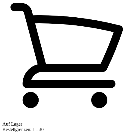
Auf Lager
Bestellgrenzen: 1 - 30