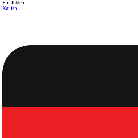
Empfohlen
Kaufen