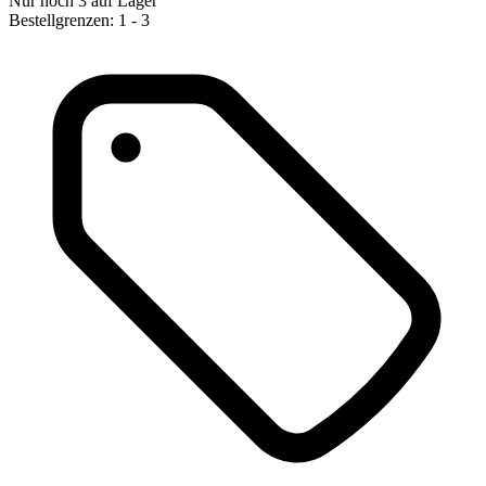
Nur noch 3 auf Lager
Bestellgrenzen: 1 - 3