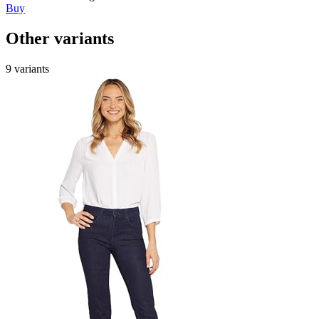
Buy
Other variants
9 variants