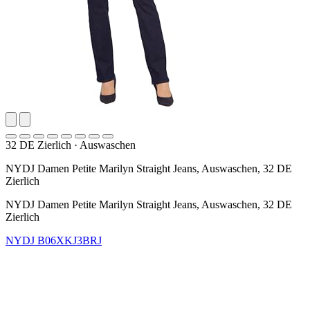
32 DE Zierlich
·
Auswaschen
NYDJ Damen Petite Marilyn Straight Jeans, Auswaschen, 32 DE
Zierlich
NYDJ Damen Petite Marilyn Straight Jeans, Auswaschen, 32 DE
Zierlich
NYDJ
B06XKJ3BRJ