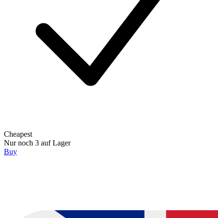
Cheapest
Nur noch 3 auf Lager
Buy