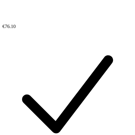
€76.10