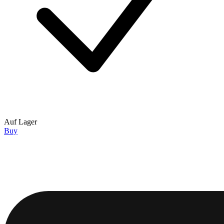
Auf Lager
Buy