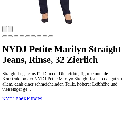
NYDJ Petite Marilyn Straight
Jeans, Rinse, 32 Zierlich
Straight Leg Jeans für Damen: Die leichte, figurbetonende
Konstruktion der NYDJ Petite Marilyn Straight Jeans passt gut zu
allem, dank einer schmeichelnden Taille, höherer Leibhöhe und
vielseitiger ge...
NYDJ
B06XKJB8P9