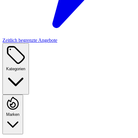
Zeitlich begrenzte Angebote
Kategorien
Marken