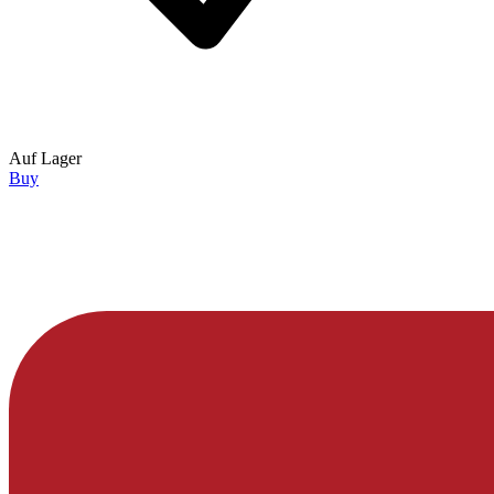
Auf Lager
Buy