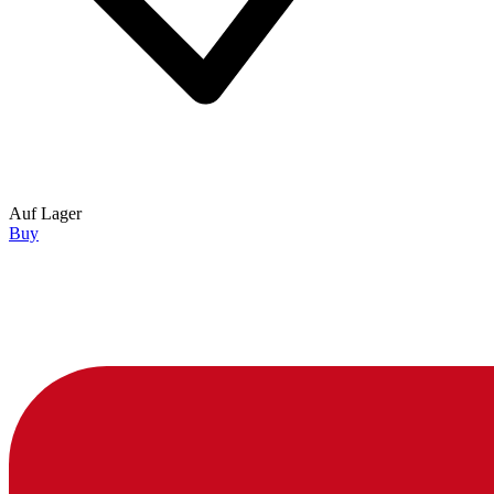
Auf Lager
Buy