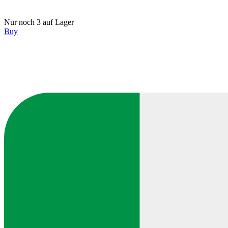
Nur noch 3 auf Lager
Buy