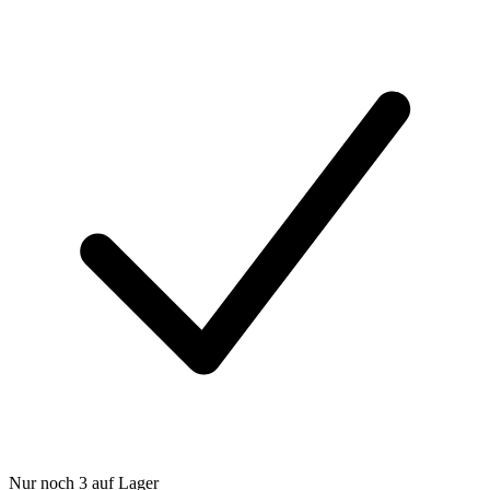
Nur noch 3 auf Lager