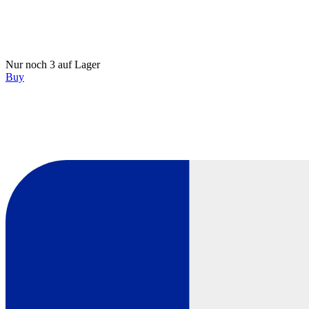
Nur noch 3 auf Lager
Buy