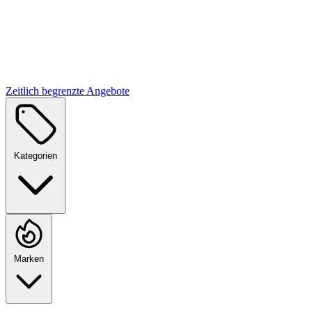
Zeitlich begrenzte Angebote
Kategorien
Marken