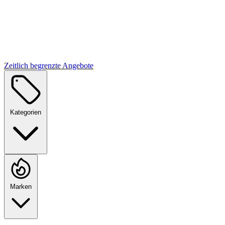
Zeitlich begrenzte Angebote
Kategorien
Marken