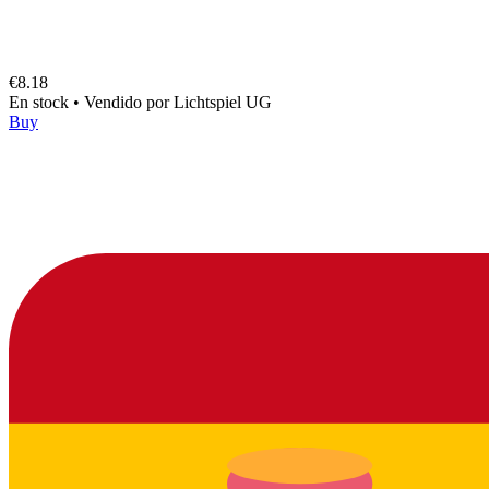
€8.18
En stock
•
Vendido por
Lichtspiel UG
Buy