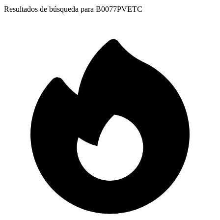
Resultados de búsqueda para
B0077PVETC