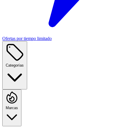
Ofertas por tiempo limitado
Categorías
Marcas