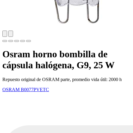
Osram horno bombilla de
cápsula halógena, G9, 25 W
Repuesto original de OSRAM parte, promedio vida útil: 2000 h
OSRAM
B0077PVETC