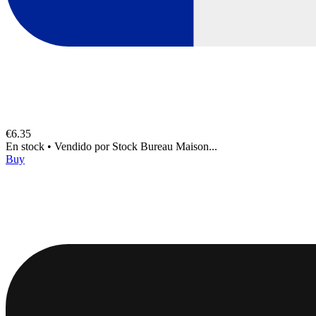
€6.35
En stock
•
Vendido por
Stock Bureau Maison...
Buy