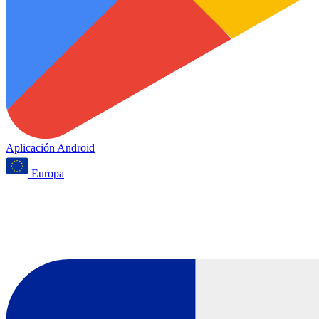
Aplicación Android
Europa