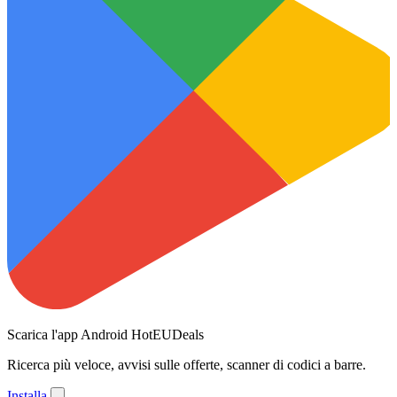
Scarica l'app Android HotEUDeals
Ricerca più veloce, avvisi sulle offerte, scanner di codici a barre.
Installa