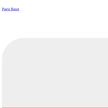
Paesi Bassi