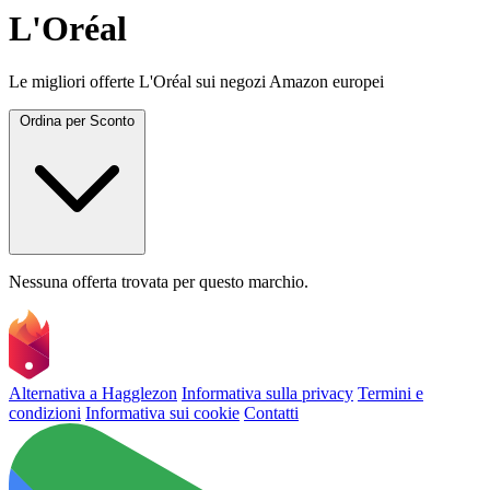
L'Oréal
Le migliori offerte L'Oréal sui negozi Amazon europei
Ordina per
Sconto
Nessuna offerta trovata per questo marchio.
Alternativa a Hagglezon
Informativa sulla privacy
Termini e
condizioni
Informativa sui cookie
Contatti