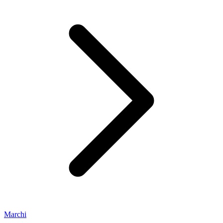
Marchi