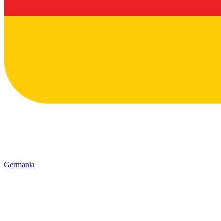
Germania