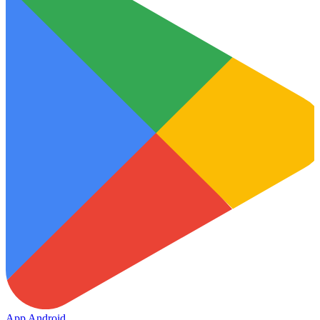
App Android