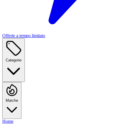
Offerte a tempo limitato
Categorie
Marche
Home