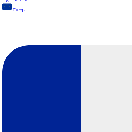
Europa