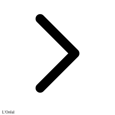
L'Oréal