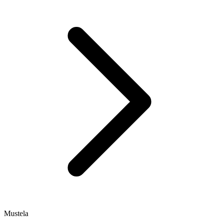
Mustela