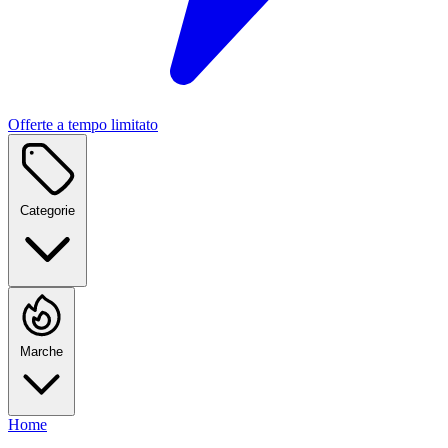
Offerte a tempo limitato
Categorie
Marche
Home