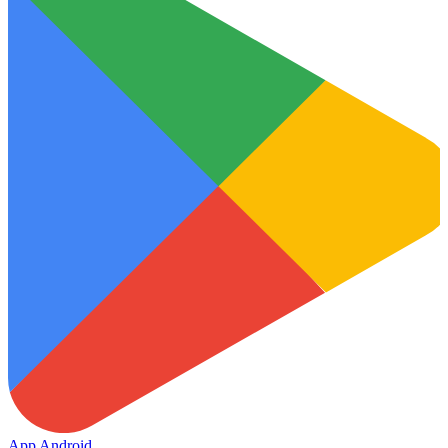
App Android