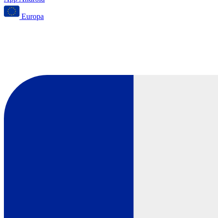
Europa