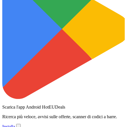
Scarica l'app Android HotEUDeals
Ricerca più veloce, avvisi sulle offerte, scanner di codici a barre.
Installa