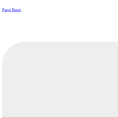
Paesi Bassi