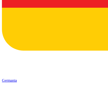
Germania