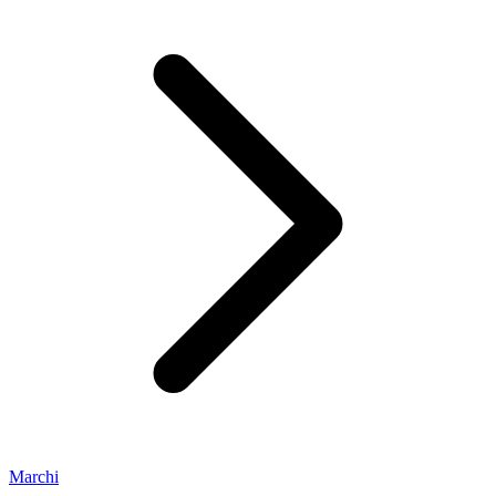
Marchi