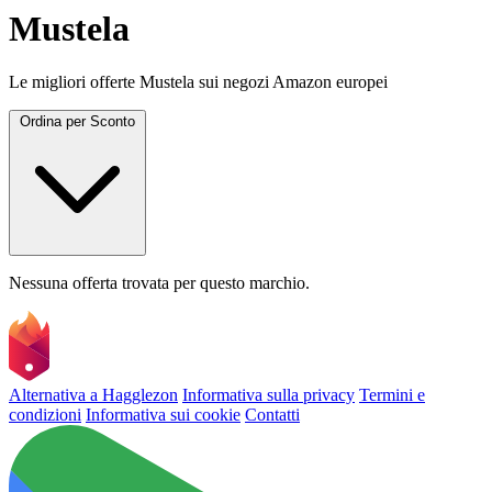
Mustela
Le migliori offerte Mustela sui negozi Amazon europei
Ordina per
Sconto
Nessuna offerta trovata per questo marchio.
Alternativa a Hagglezon
Informativa sulla privacy
Termini e
condizioni
Informativa sui cookie
Contatti