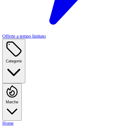
Offerte a tempo limitato
Categorie
Marche
Home