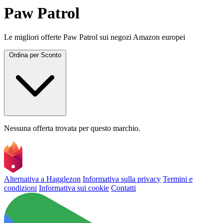
Paw Patrol
Le migliori offerte Paw Patrol sui negozi Amazon europei
Ordina per
Sconto
Nessuna offerta trovata per questo marchio.
Alternativa a Hagglezon
Informativa sulla privacy
Termini e
condizioni
Informativa sui cookie
Contatti