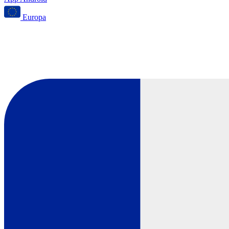
Europa