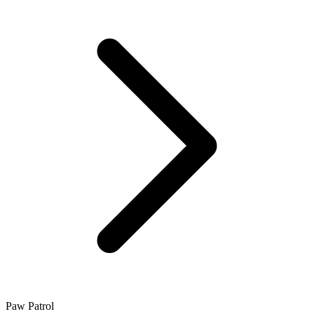
Paw Patrol