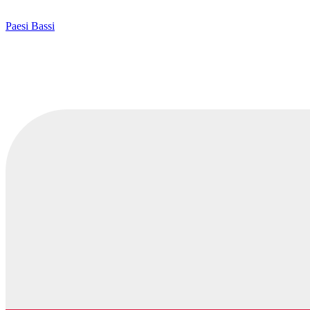
Paesi Bassi