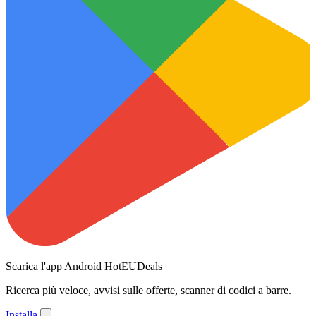
Scarica l'app Android HotEUDeals
Ricerca più veloce, avvisi sulle offerte, scanner di codici a barre.
Installa