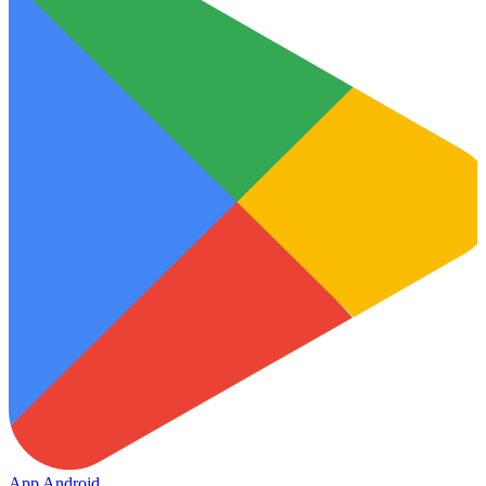
App Android