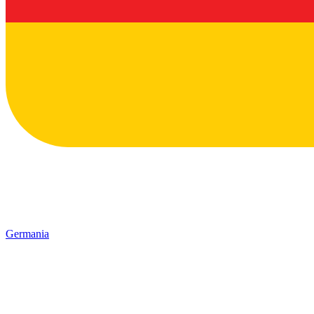
Germania