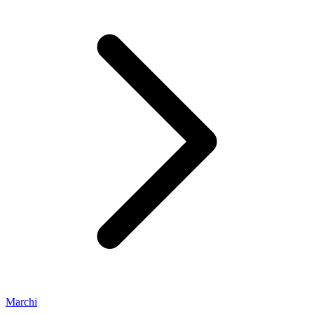
Marchi