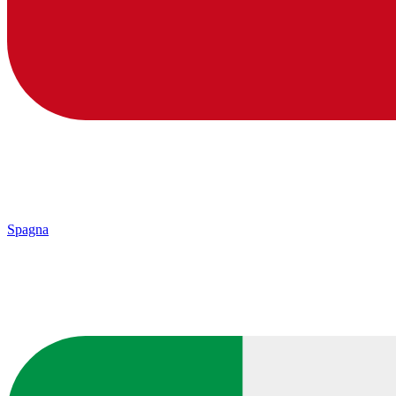
Spagna