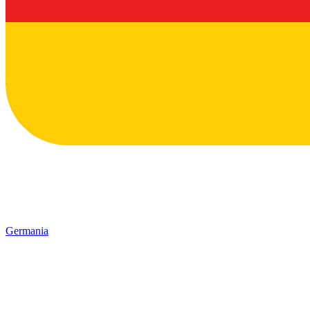
Germania