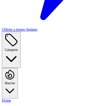
Offerte a tempo limitato
Categorie
Marche
Home