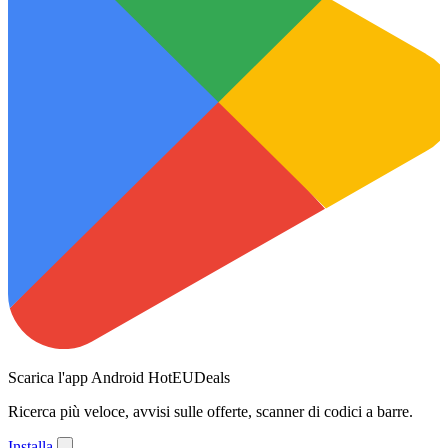
Scarica l'app Android HotEUDeals
Ricerca più veloce, avvisi sulle offerte, scanner di codici a barre.
Installa