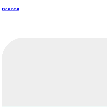
Paesi Bassi