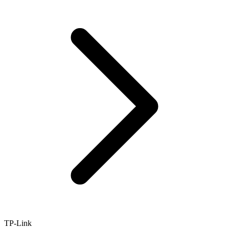
TP-Link