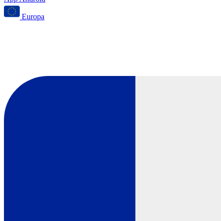
Europa