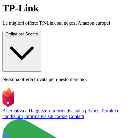
TP-Link
Le migliori offerte TP-Link sui negozi Amazon europei
Ordina per
Sconto
Nessuna offerta trovata per questo marchio.
Alternativa a Hagglezon
Informativa sulla privacy
Termini e
condizioni
Informativa sui cookie
Contatti