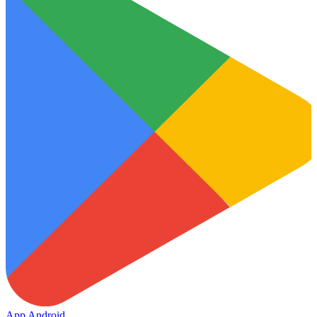
App Android