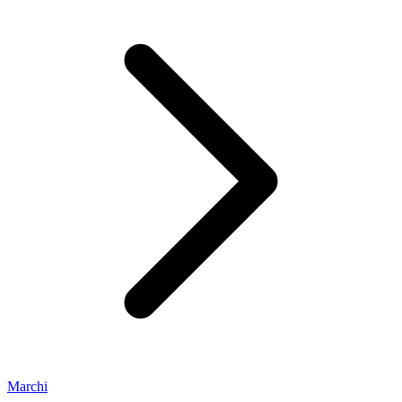
Marchi