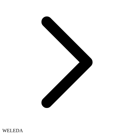
WELEDA