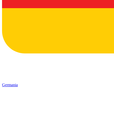
Germania