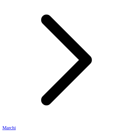
Marchi