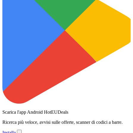
Scarica l'app Android HotEUDeals
Ricerca più veloce, avvisi sulle offerte, scanner di codici a barre.
Installa