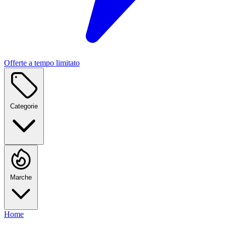
Offerte a tempo limitato
Categorie
Marche
Home