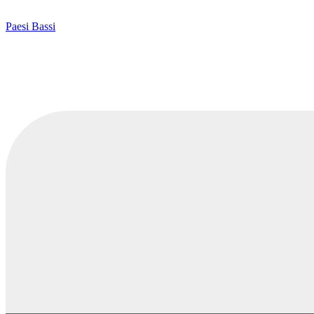
Paesi Bassi