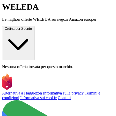
WELEDA
Le migliori offerte WELEDA sui negozi Amazon europei
Ordina per
Sconto
Nessuna offerta trovata per questo marchio.
Alternativa a Hagglezon
Informativa sulla privacy
Termini e
condizioni
Informativa sui cookie
Contatti