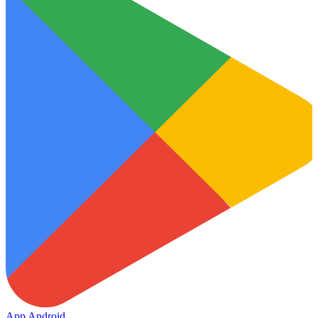
App Android