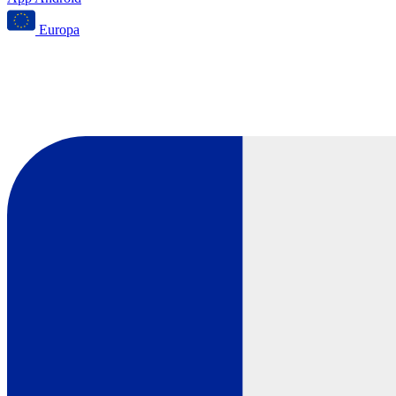
Europa