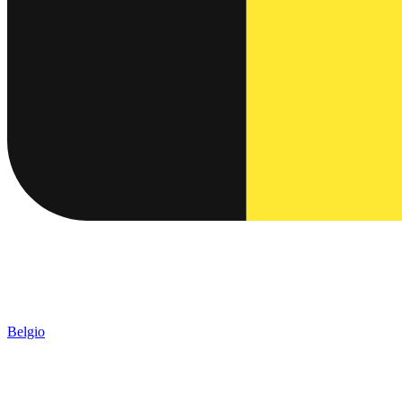
Belgio