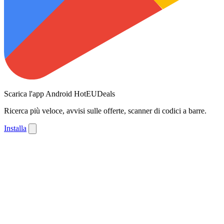
Scarica l'app Android HotEUDeals
Ricerca più veloce, avvisi sulle offerte, scanner di codici a barre.
Installa