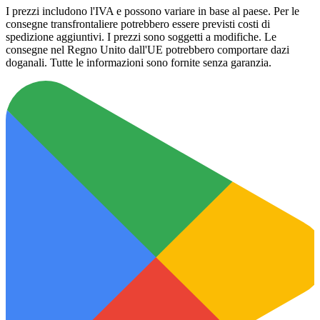
I prezzi includono l'IVA e possono variare in base al paese. Per le
consegne transfrontaliere potrebbero essere previsti costi di
spedizione aggiuntivi. I prezzi sono soggetti a modifiche. Le
consegne nel Regno Unito dall'UE potrebbero comportare dazi
doganali. Tutte le informazioni sono fornite senza garanzia.