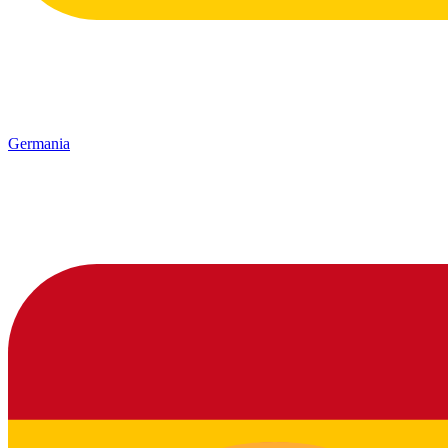
Germania