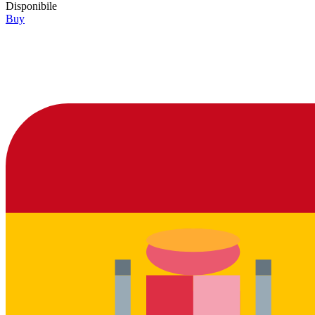
Disponibile
Buy