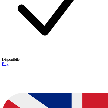
Disponibile
Buy