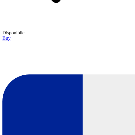
Disponibile
Buy