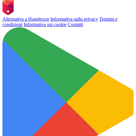
Alternativa a Hagglezon
Informativa sulla privacy
Termini e
condizioni
Informativa sui cookie
Contatti