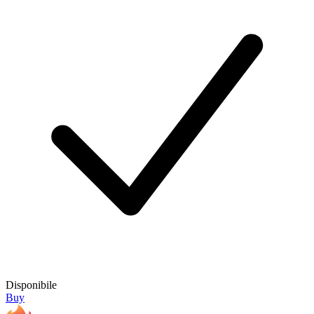
Disponibile
Buy