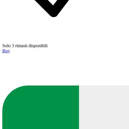
Solo 3 rimasti disponibili
Buy