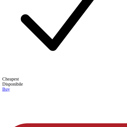
Cheapest
Disponibile
Buy