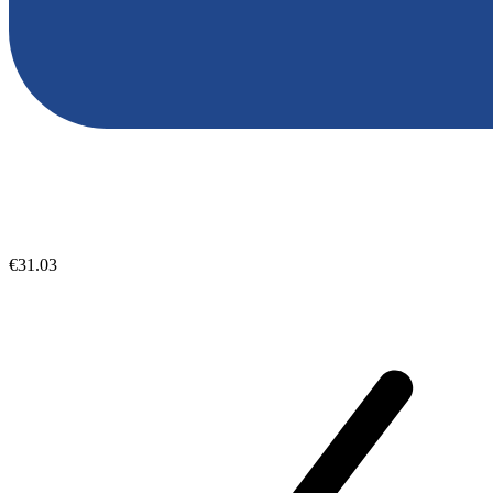
€31.03