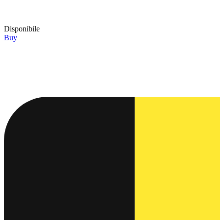
Disponibile
Buy