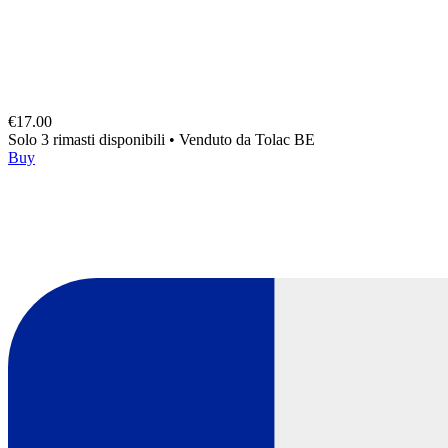
€17.00
Solo 3 rimasti disponibili
•
Venduto da
Tolac BE
Buy