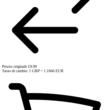
Prezzo originale
£9.99
Tasso di cambio: 1 GBP = 1.1666 EUR