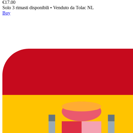
€17.00
Solo 3 rimasti disponibili
•
Venduto da
Tolac NL
Buy