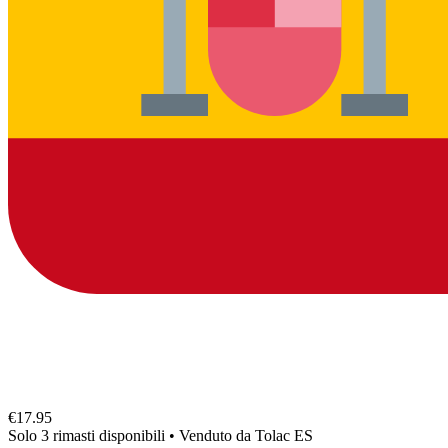
€17.95
Solo 3 rimasti disponibili
•
Venduto da
Tolac ES