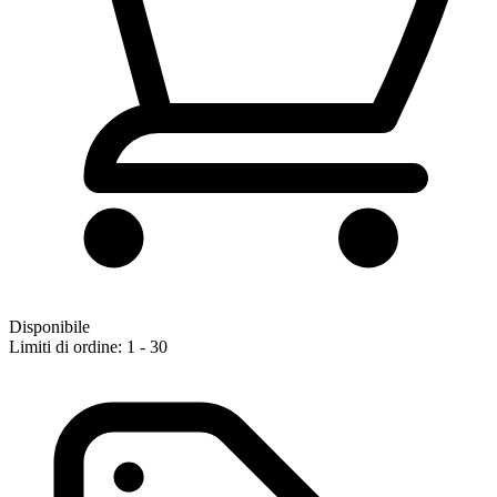
Disponibile
Limiti di ordine: 1 - 30