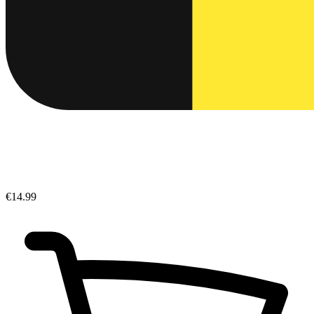
€14.99