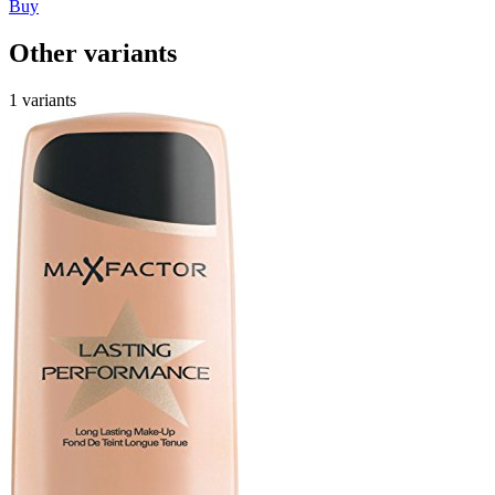
Buy
Other variants
1 variants