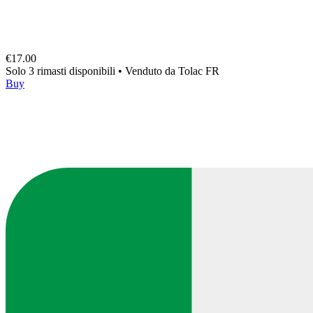
€17.00
Solo 3 rimasti disponibili
•
Venduto da
Tolac FR
Buy