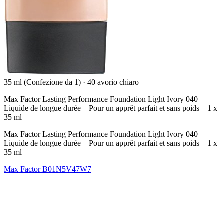
35 ml (Confezione da 1)
·
40 avorio chiaro
Max Factor Lasting Performance Foundation Light Ivory 040 –
Liquide de longue durée – Pour un apprêt parfait et sans poids – 1 x
35 ml
Max Factor Lasting Performance Foundation Light Ivory 040 –
Liquide de longue durée – Pour un apprêt parfait et sans poids – 1 x
35 ml
Max Factor
B01N5V47W7