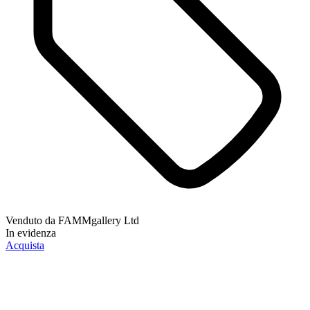
Venduto da
FAMMgallery Ltd
In evidenza
Acquista