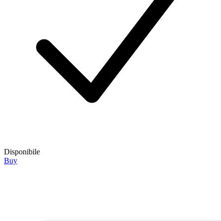
Disponibile
Buy