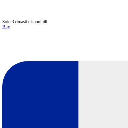
Solo 3 rimasti disponibili
Buy