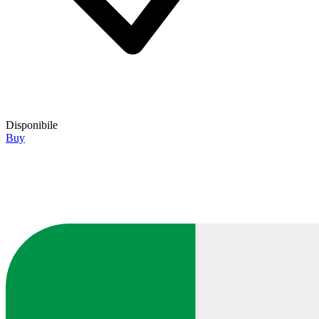
Disponibile
Buy