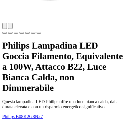
Philips Lampadina LED
Goccia Filamento, Equivalente
a 100W, Attacco B22, Luce
Bianca Calda, non
Dimmerabile
Questa lampadina LED Philips offre una luce bianca calda, dalla
durata elevata e con un risparmio energetico significativo
Philips
B08K2G8N27