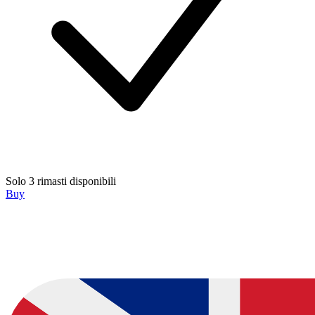
Solo 3 rimasti disponibili
Buy