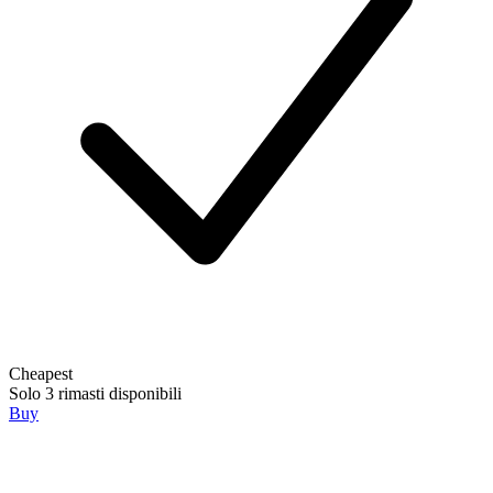
Cheapest
Solo 3 rimasti disponibili
Buy