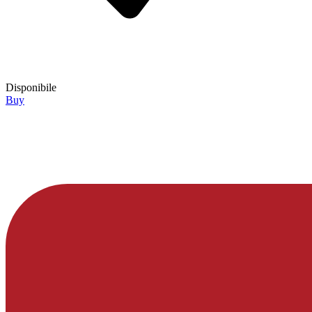
Disponibile
Buy