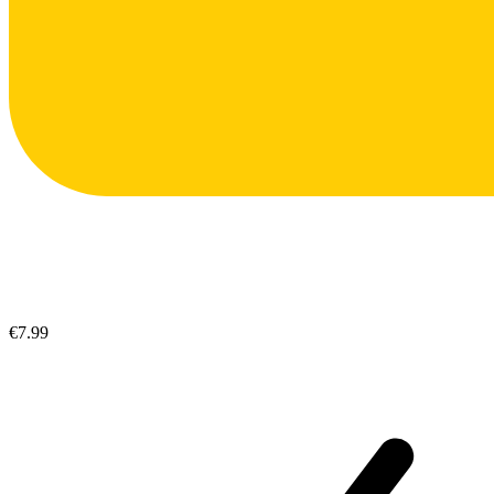
€7.99