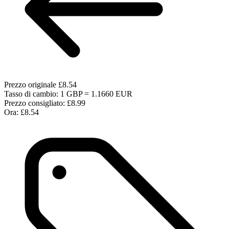
Prezzo originale
£8.54
Tasso di cambio: 1 GBP = 1.1660 EUR
Prezzo consigliato:
£8.99
Ora:
£8.54