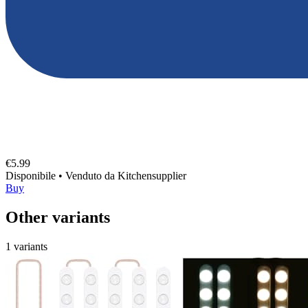
€5.99
Disponibile
•
Venduto da
Kitchensupplier
Buy
Other variants
1 variants