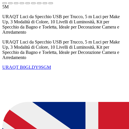
5M
URAQT Luci da Specchio USB per Trucco, 5 m Luci per Make
Up, 3 Modalità di Colore, 10 Livelli di Luminosità, Kit per
Specchio da Bagno e Toeletta, Ideale per Decorazione Camera e
Arredamento
URAQT Luci da Specchio USB per Trucco, 5 m Luci per Make
Up, 3 Modalità di Colore, 10 Livelli di Luminosità, Kit per
Specchio da Bagno e Toeletta, Ideale per Decorazione Camera e
Arredamento
URAQT
B0GLDY9SGM