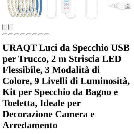
URAQT Luci da Specchio USB
per Trucco, 2 m Striscia LED
Flessibile, 3 Modalità di
Colore, 9 Livelli di Luminosità,
Kit per Specchio da Bagno e
Toeletta, Ideale per
Decorazione Camera e
Arredamento