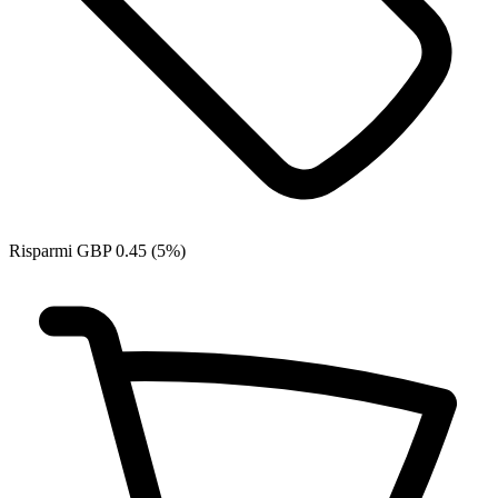
Risparmi GBP 0.45 (5%)