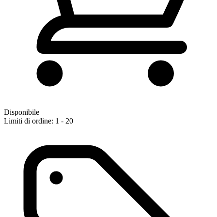
Disponibile
Limiti di ordine: 1 - 20