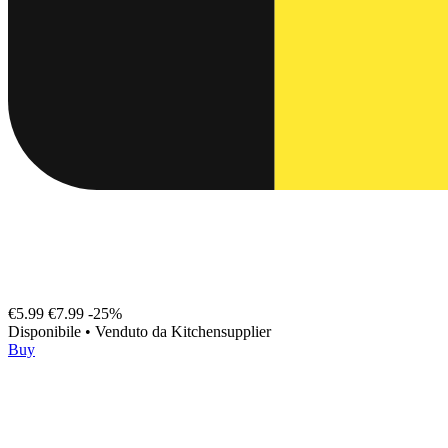
€5.99
€7.99
-25%
Disponibile
•
Venduto da
Kitchensupplier
Buy