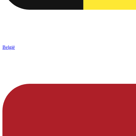
België