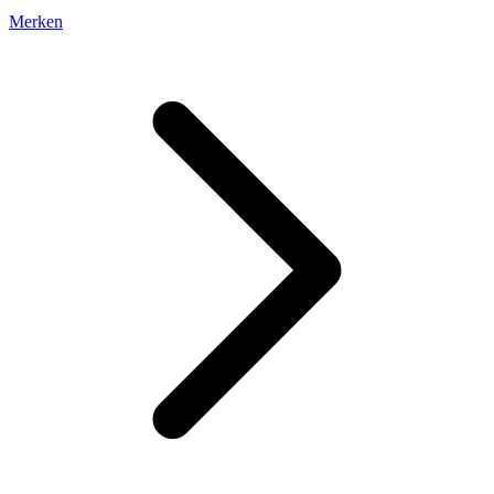
Merken