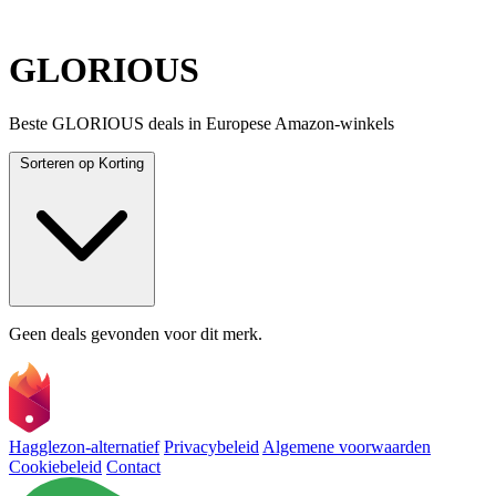
GLORIOUS
Beste GLORIOUS deals in Europese Amazon-winkels
Sorteren op
Korting
Geen deals gevonden voor dit merk.
Hagglezon-alternatief
Privacybeleid
Algemene voorwaarden
Cookiebeleid
Contact