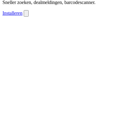
Sneller zoeken, dealmeldingen, barcodescanner.
Installeren