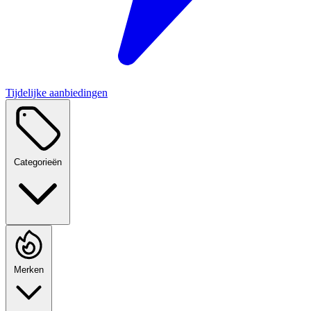
Tijdelijke aanbiedingen
Categorieën
Merken