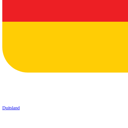
Duitsland