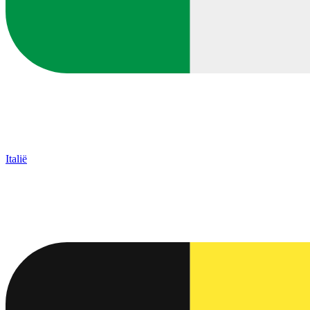
Italië