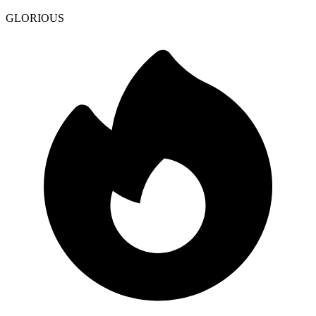
GLORIOUS