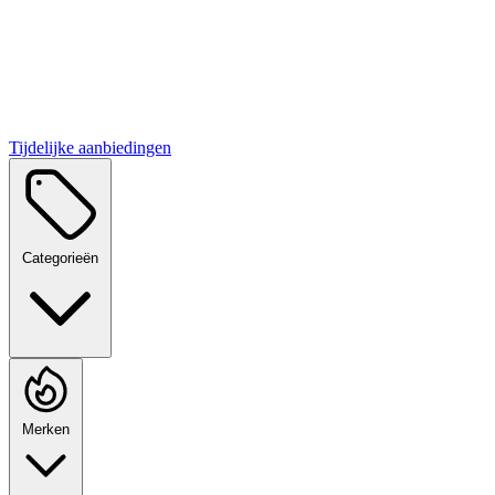
Tijdelijke aanbiedingen
Categorieën
Merken