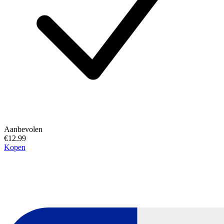
Aanbevolen
€12.99
Kopen