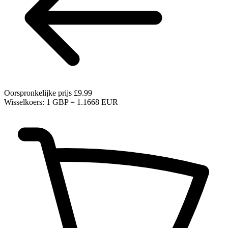
Oorspronkelijke prijs
£9.99
Wisselkoers: 1 GBP = 1.1668 EUR