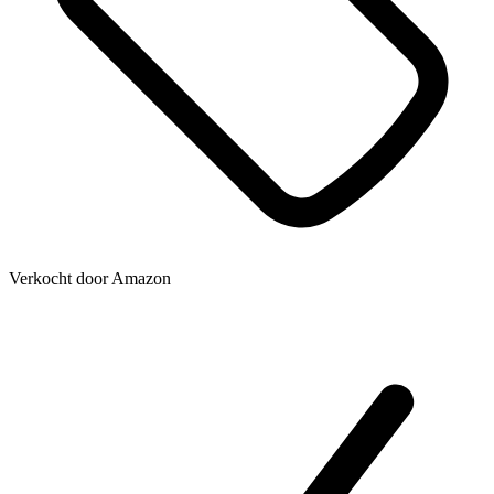
Verkocht door
Amazon