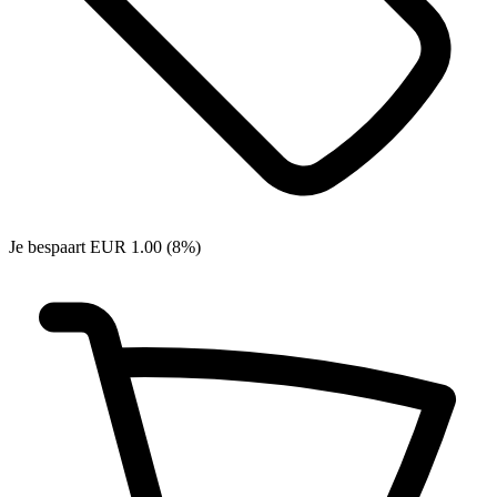
Je bespaart EUR 1.00 (8%)