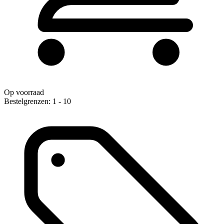
Op voorraad
Bestelgrenzen: 1 - 10