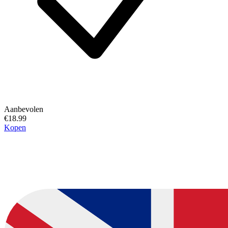
Aanbevolen
€18.99
Kopen