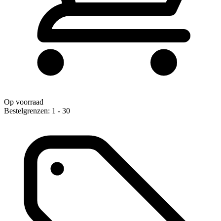
Op voorraad
Bestelgrenzen: 1 - 30