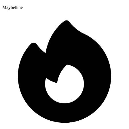
Maybelline