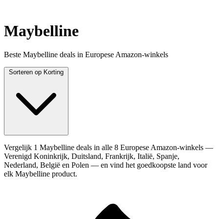
Maybelline
Beste Maybelline deals in Europese Amazon-winkels
Sorteren op
Korting
Vergelijk 1 Maybelline deals in alle 8 Europese Amazon-winkels —
Verenigd Koninkrijk, Duitsland, Frankrijk, Italië, Spanje,
Nederland, België en Polen — en vind het goedkoopste land voor
elk Maybelline product.