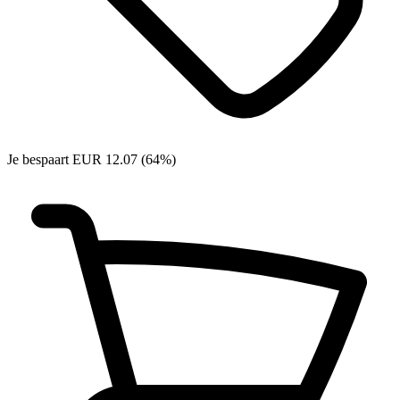
Je bespaart EUR 12.07 (64%)