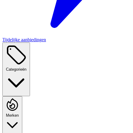
Tijdelijke aanbiedingen
Categorieën
Merken