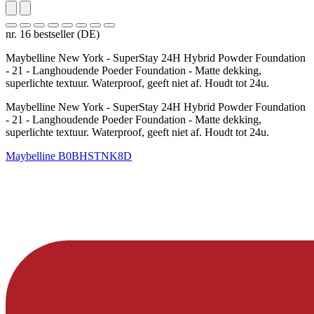
nr. 16 bestseller (DE)
Maybelline New York - SuperStay 24H Hybrid Powder Foundation
- 21 - Langhoudende Poeder Foundation - Matte dekking,
superlichte textuur. Waterproof, geeft niet af. Houdt tot 24u.
Maybelline New York - SuperStay 24H Hybrid Powder Foundation
- 21 - Langhoudende Poeder Foundation - Matte dekking,
superlichte textuur. Waterproof, geeft niet af. Houdt tot 24u.
Maybelline
B0BHSTNK8D