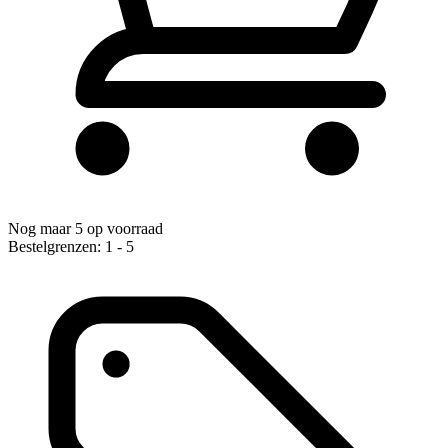
Nog maar 5 op voorraad
Bestelgrenzen: 1 - 5