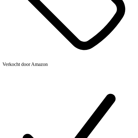
Verkocht door
Amazon