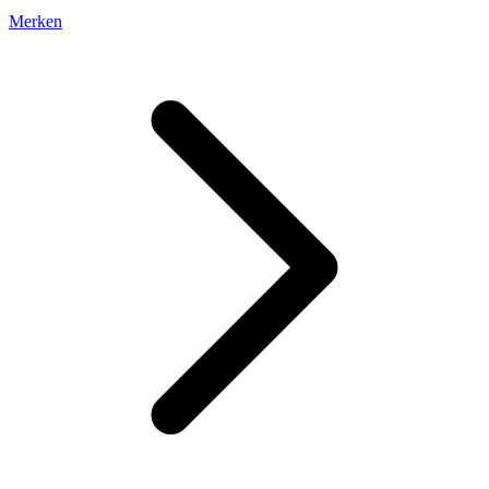
Merken