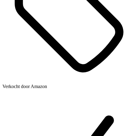
Verkocht door
Amazon