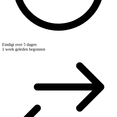
Eindigt over 5 dagen
1 week geleden begonnen