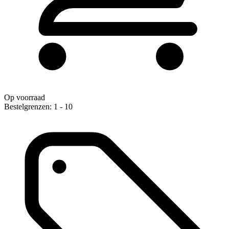
Op voorraad
Bestelgrenzen: 1 - 10