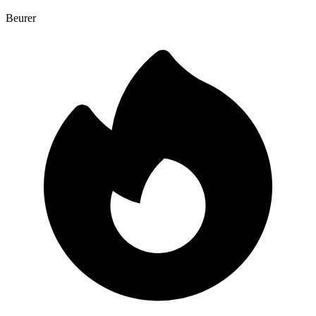
Beurer