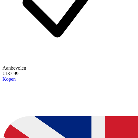
Aanbevolen
€137.99
Kopen