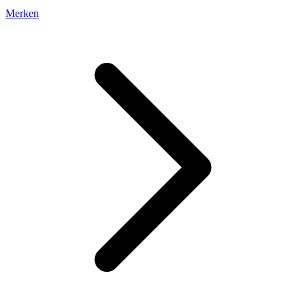
Merken