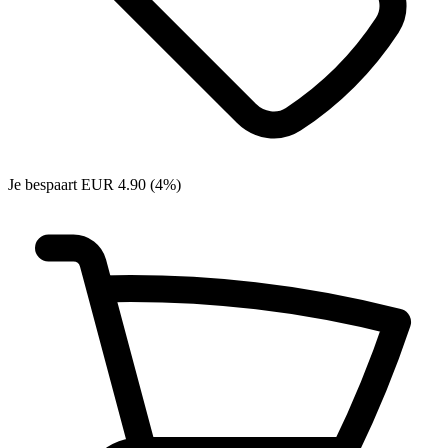
Je bespaart EUR 4.90 (4%)