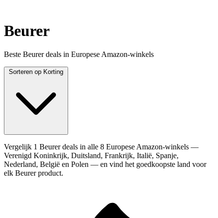
Beurer
Beste Beurer deals in Europese Amazon-winkels
Sorteren op
Korting
Vergelijk 1 Beurer deals in alle 8 Europese Amazon-winkels —
Verenigd Koninkrijk, Duitsland, Frankrijk, Italië, Spanje,
Nederland, België en Polen — en vind het goedkoopste land voor
elk Beurer product.