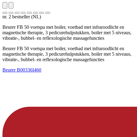
nr. 2 bestseller (NL)
Beurer FB 50 voetspa met boiler, voetbad met infraroodlicht en
magnetische therapie, 3 pedicurehulpstukken, boiler met 5 niveaus,
vibratie-, bubbel- en reflexologische massagefuncties
Beurer FB 50 voetspa met boiler, voetbad met infraroodlicht en
magnetische therapie, 3 pedicurehulpstukken, boiler met 5 niveaus,
vibratie-, bubbel- en reflexologische massagefuncties
Beurer
B00336I460