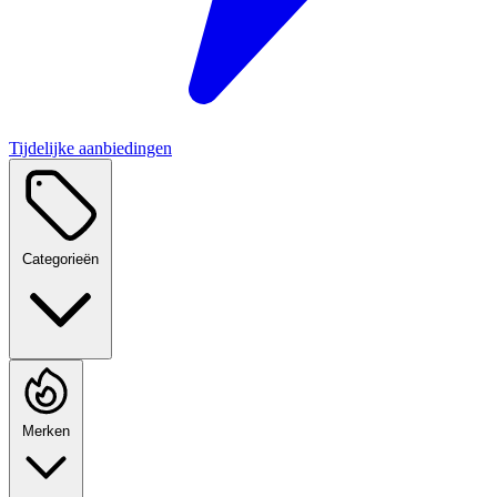
Tijdelijke aanbiedingen
Categorieën
Merken