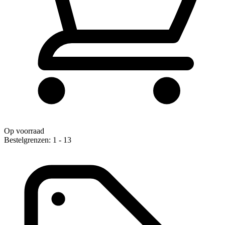
Op voorraad
Bestelgrenzen: 1 - 13