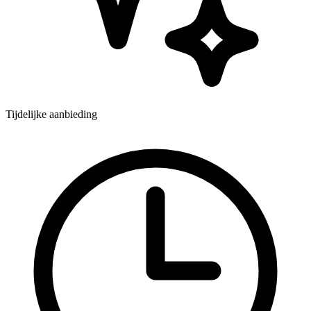
Tijdelijke aanbieding