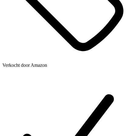
Verkocht door
Amazon