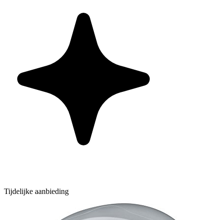
Tijdelijke aanbieding