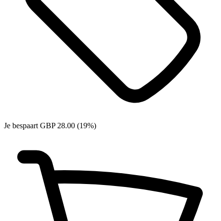
Je bespaart GBP 28.00 (19%)