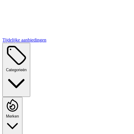
Tijdelijke aanbiedingen
Categorieën
Merken