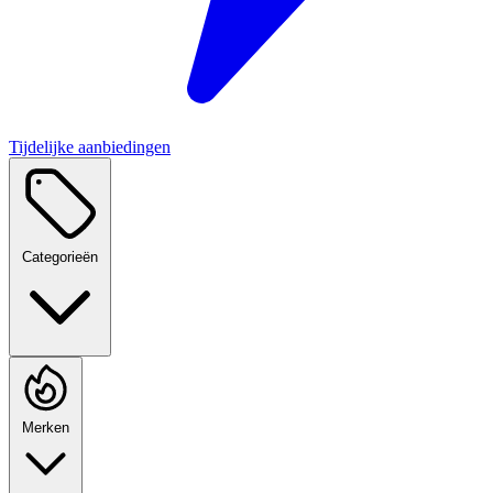
Tijdelijke aanbiedingen
Categorieën
Merken