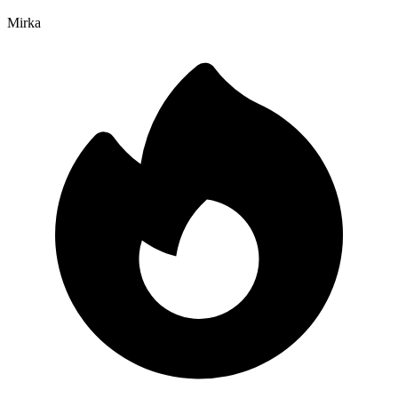
Mirka