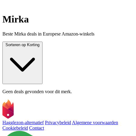
Mirka
Beste Mirka deals in Europese Amazon-winkels
Sorteren op
Korting
Geen deals gevonden voor dit merk.
Hagglezon-alternatief
Privacybeleid
Algemene voorwaarden
Cookiebeleid
Contact