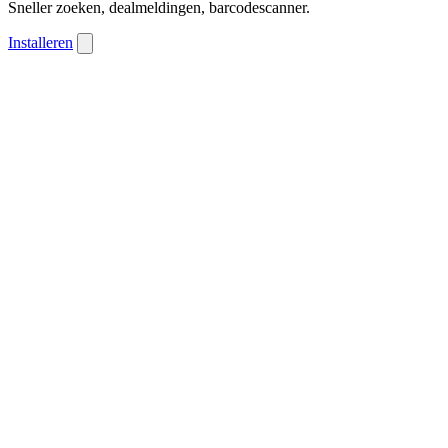
Sneller zoeken, dealmeldingen, barcodescanner.
Installeren