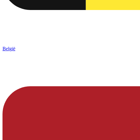
België