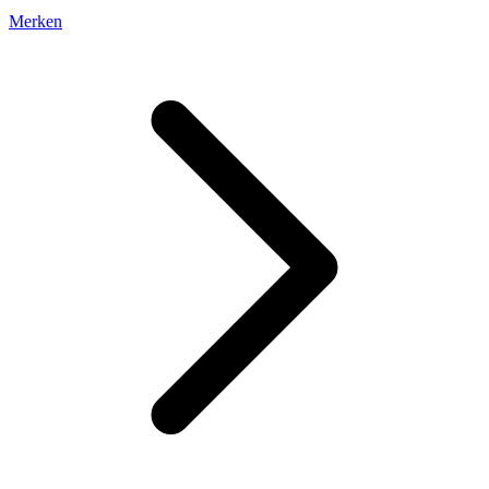
Merken