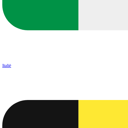
Italië