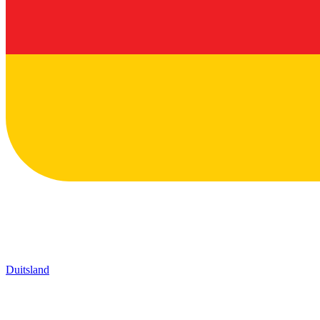
Duitsland