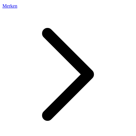
Merken