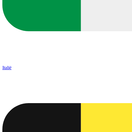
Italië