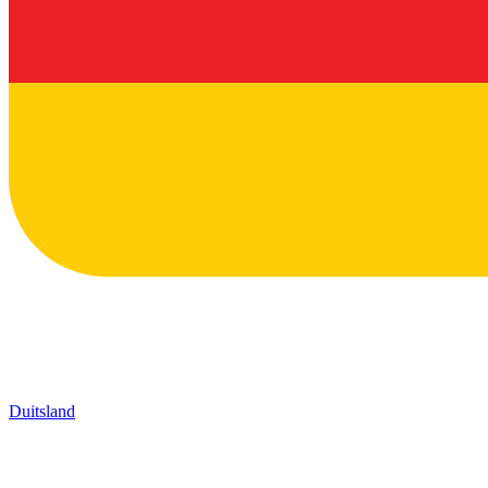
Duitsland