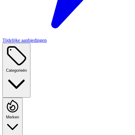
Tijdelijke aanbiedingen
Categorieën
Merken