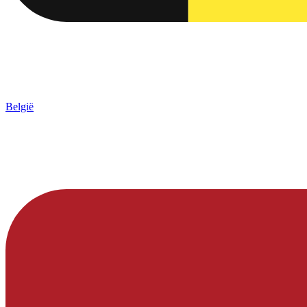
België