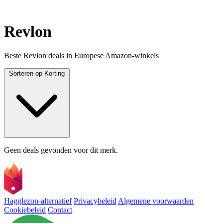
Revlon
Beste Revlon deals in Europese Amazon-winkels
Sorteren op
Korting
Geen deals gevonden voor dit merk.
Hagglezon-alternatief
Privacybeleid
Algemene voorwaarden
Cookiebeleid
Contact