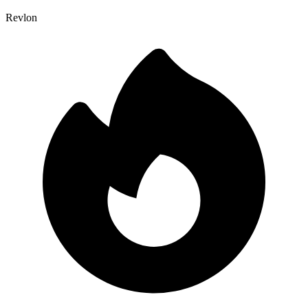
Revlon