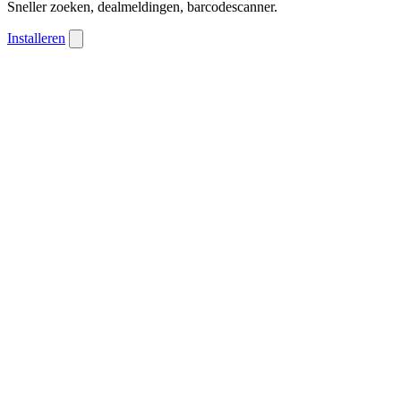
Sneller zoeken, dealmeldingen, barcodescanner.
Installeren