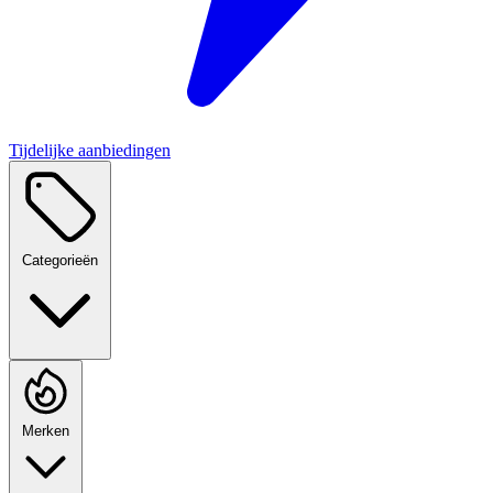
Tijdelijke aanbiedingen
Categorieën
Merken