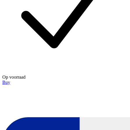
Op voorraad
Buy