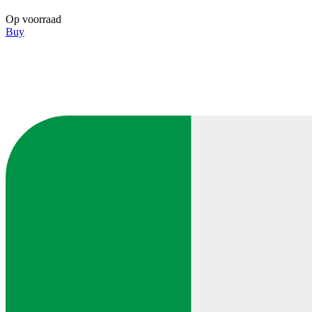
Op voorraad
Buy