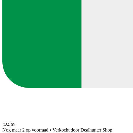
€24.65
Nog maar 2 op voorraad
•
Verkocht door
Dealhunter Shop