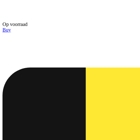
Op voorraad
Buy