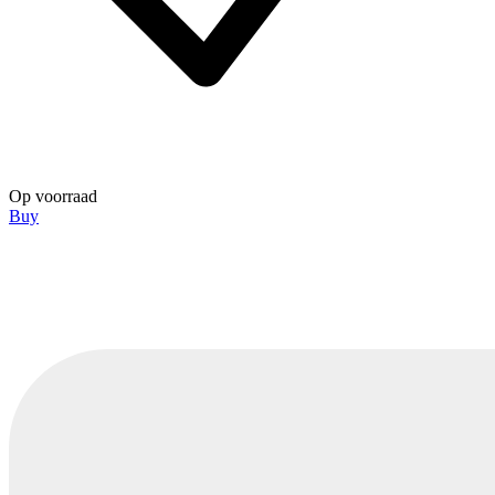
Op voorraad
Buy