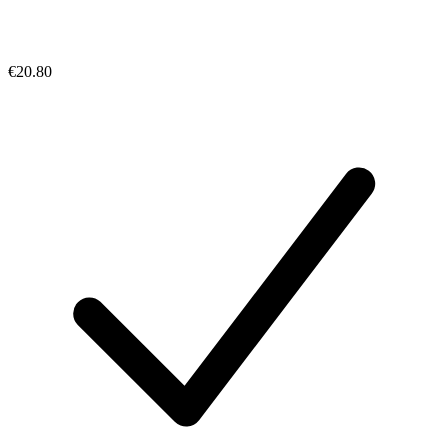
€20.80