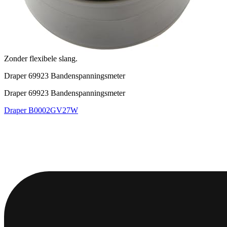
Zonder flexibele slang.
Draper 69923 Bandenspanningsmeter
Draper 69923 Bandenspanningsmeter
Draper
B0002GV27W