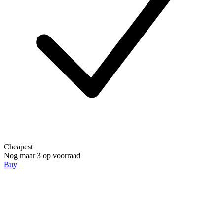
Cheapest
Nog maar 3 op voorraad
Buy