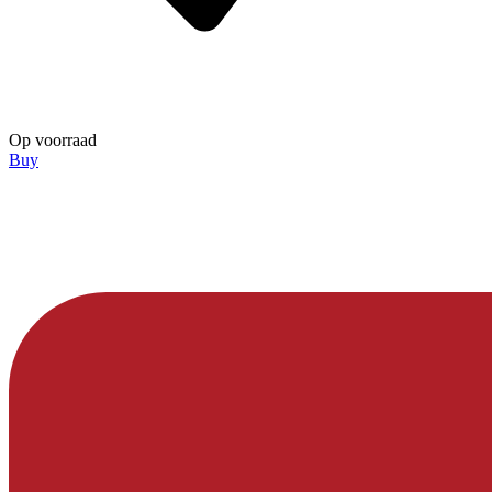
Op voorraad
Buy