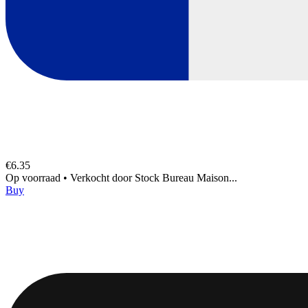
€6.35
Op voorraad
•
Verkocht door
Stock Bureau Maison...
Buy