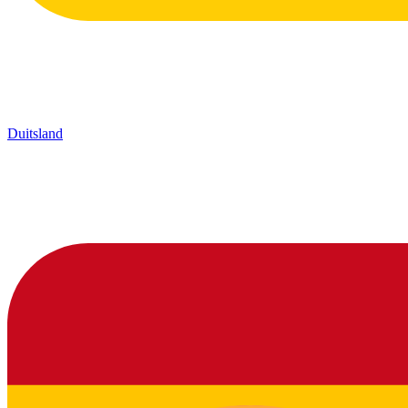
Duitsland