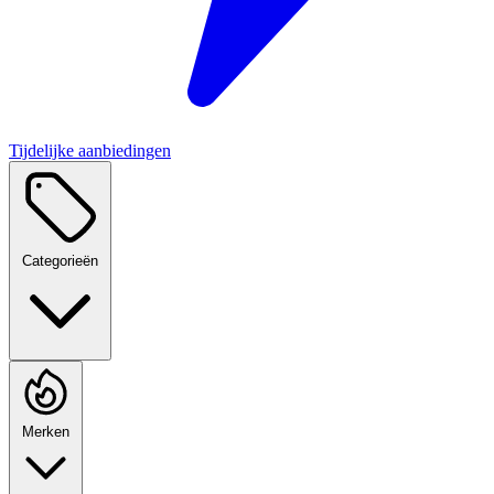
Tijdelijke aanbiedingen
Categorieën
Merken