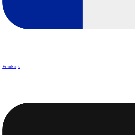
Frankrijk