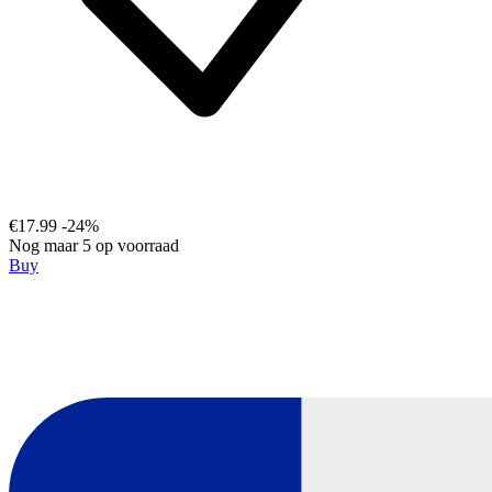
€17.99
-24%
Nog maar 5 op voorraad
Buy