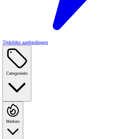
Tijdelijke aanbiedingen
Categorieën
Merken