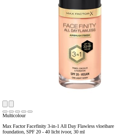
Multicolour
Max Factor Facefinity 3-in-1 All Day Flawless vloeibare
foundation, SPF 20 - 40 licht ivoor, 30 ml