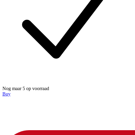
Nog maar 5 op voorraad
Buy