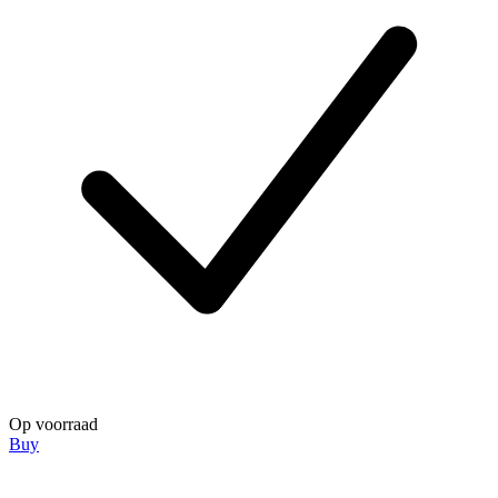
Op voorraad
Buy