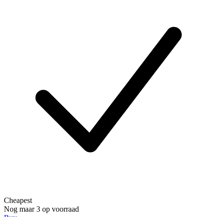
Cheapest
Nog maar 3 op voorraad