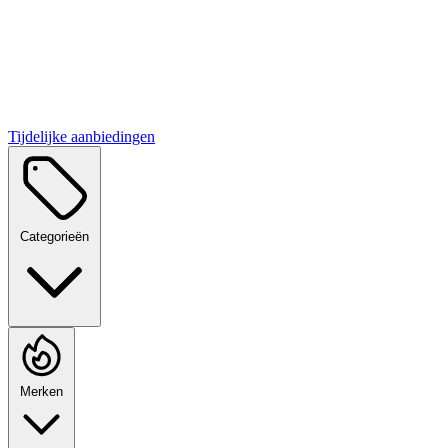
Tijdelijke aanbiedingen
Categorieën
Merken