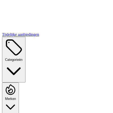
Tijdelijke aanbiedingen
Categorieën
Merken