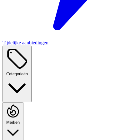
Tijdelijke aanbiedingen
Categorieën
Merken