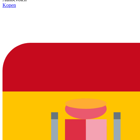
Kopen