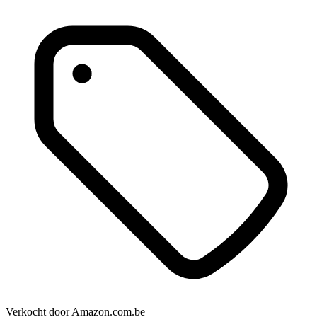
Verkocht door
Amazon.com.be