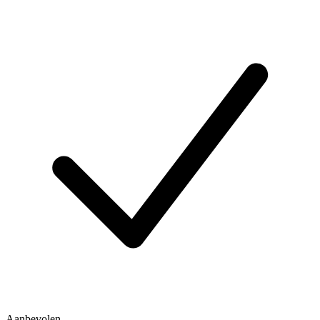
Aanbevolen