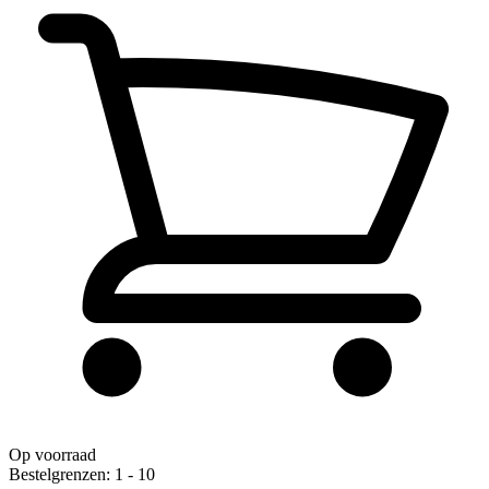
Op voorraad
Bestelgrenzen: 1 - 10