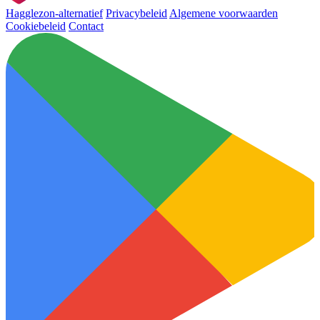
Hagglezon-alternatief
Privacybeleid
Algemene voorwaarden
Cookiebeleid
Contact