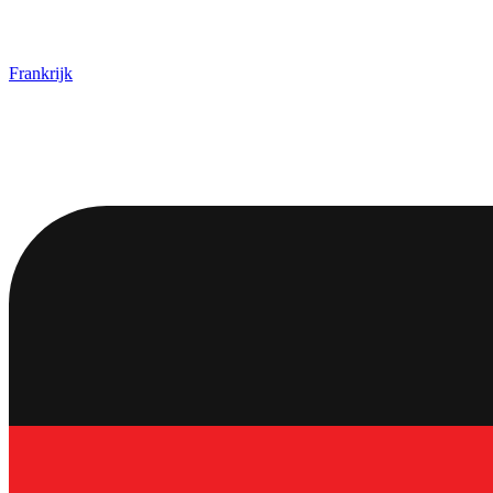
Frankrijk