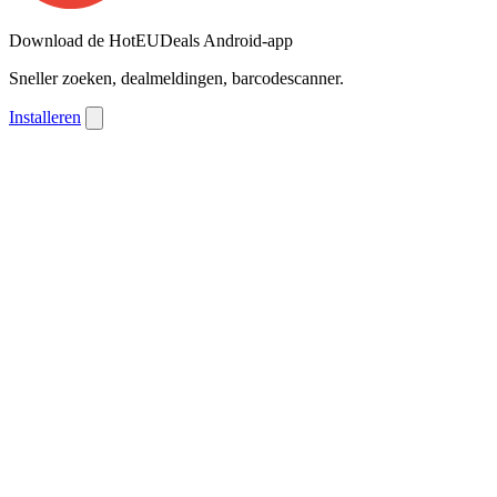
Download de HotEUDeals Android-app
Sneller zoeken, dealmeldingen, barcodescanner.
Installeren