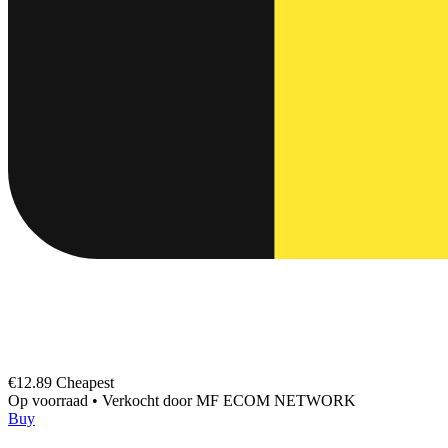
€12.89
Cheapest
Op voorraad
•
Verkocht door
MF ECOM NETWORK
Buy