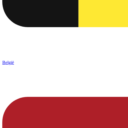
België