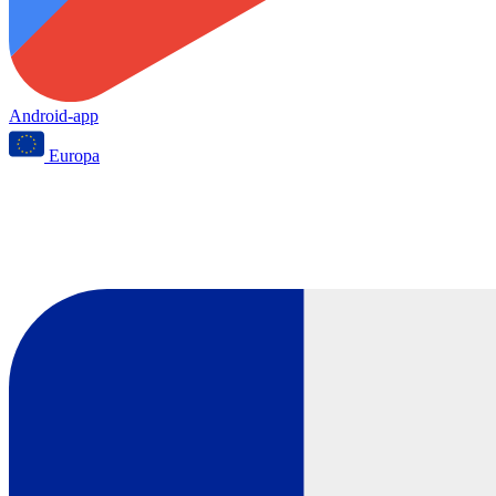
Android-app
Europa